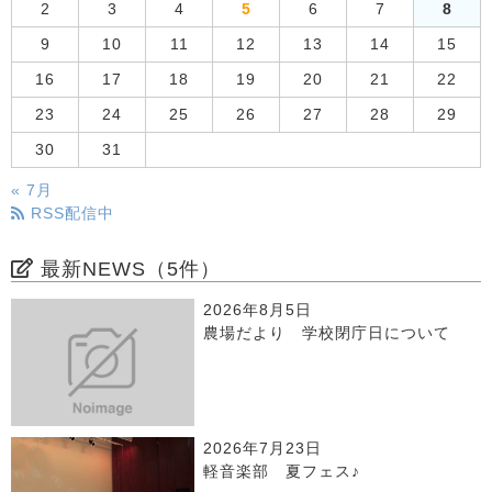
2
3
4
5
6
7
8
9
10
11
12
13
14
15
16
17
18
19
20
21
22
23
24
25
26
27
28
29
30
31
« 7月
RSS配信中
最新NEWS（5件）
2026年8月5日
農場だより 学校閉庁日について
2026年7月23日
軽音楽部 夏フェス♪