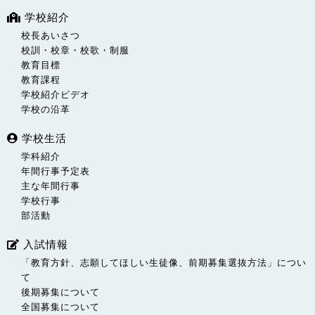
学校紹介
校長あいさつ
校訓・校章・校歌・制服
教育目標
教育課程
学校紹介ビデオ
学校の沿革
学校生活
学科紹介
年間行事予定表
主な年間行事
学校行事
部活動
入試情報
「教育方針、志願してほしい生徒像、前期募集選抜方法」につい
て
後期募集について
全国募集について