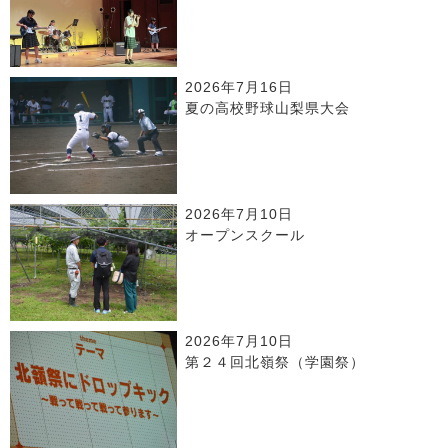
2026年7月16日
夏の高校野球山梨県大会
2026年7月10日
オープンスクール
2026年7月10日
第２４回北嶺祭（学園祭）