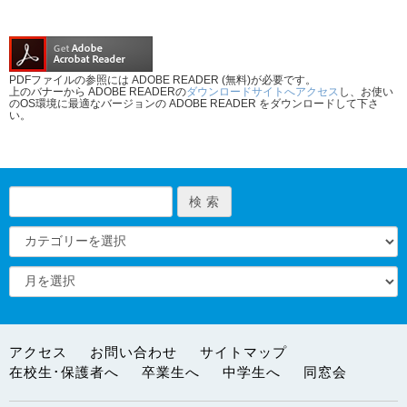
PDFファイルの参照には ADOBE READER (無料)が必要です。
上のバナーから ADOBE READERの
ダウンロードサイトへアクセス
し、お使い
のOS環境に最適なバージョンの ADOBE READER をダウンロードして下さ
い。
アクセス
お問い合わせ
サイトマップ
在校生･保護者へ
卒業生へ
中学生へ
同窓会