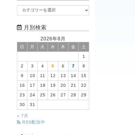
月別検索
2026年8月
日
月
火
水
木
金
土
1
2
3
4
5
6
7
8
9
10
11
12
13
14
15
16
17
18
19
20
21
22
23
24
25
26
27
28
29
30
31
« 7月
RSS配信中