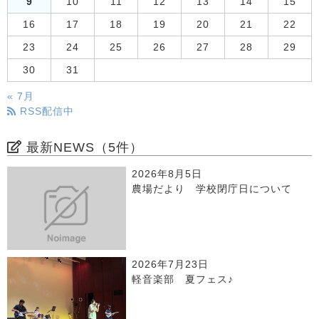
9
10
11
12
13
14
15
16
17
18
19
20
21
22
23
24
25
26
27
28
29
30
31
« 7月
RSS配信中
最新NEWS（5件）
2026年8月5日
農場だより 学校閉庁日について
2026年7月23日
軽音楽部 夏フェス♪