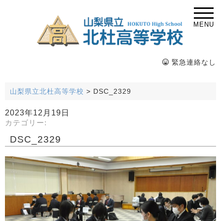
MENU
緊急連絡なし
山梨県立北杜高等学校
>
DSC_2329
2023年12月19日
カテゴリー:
DSC_2329