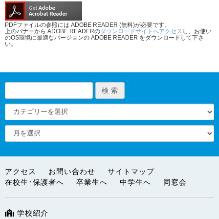
PDFファイルの参照には ADOBE READER (無料)が必要です。
上のバナーから ADOBE READERの
ダウンロードサイトへアクセス
し、お使い
のOS環境に最適なバージョンの ADOBE READER をダウンロードして下さ
い。
アクセス
お問い合わせ
サイトマップ
在校生･保護者へ
卒業生へ
中学生へ
同窓会
学校紹介