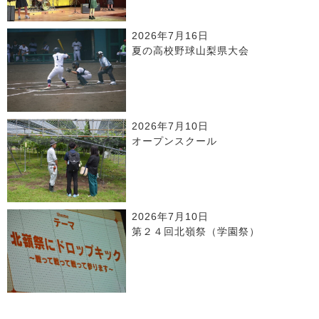
2026年7月16日
夏の高校野球山梨県大会
2026年7月10日
オープンスクール
2026年7月10日
第２４回北嶺祭（学園祭）