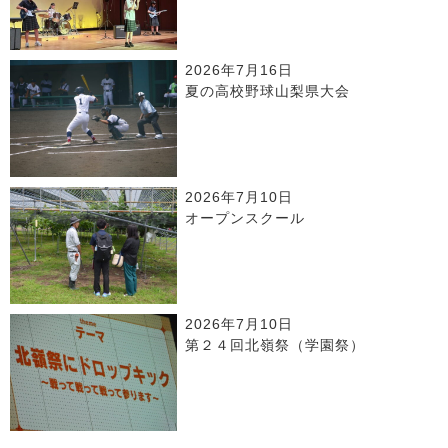
2026年7月16日
夏の高校野球山梨県大会
2026年7月10日
オープンスクール
2026年7月10日
第２４回北嶺祭（学園祭）