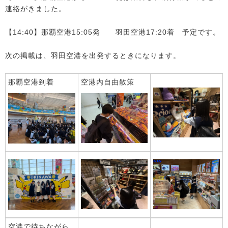
連絡がきました。
【14:40】那覇空港15:05発 羽田空港17:20着 予定です。
次の掲載は、羽田空港を出発するときになります。
那覇空港到着
空港内自由散策
空港で待ちながら