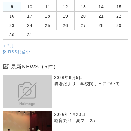
9
10
11
12
13
14
15
16
17
18
19
20
21
22
23
24
25
26
27
28
29
30
31
« 7月
RSS配信中
最新NEWS（5件）
2026年8月5日
農場だより 学校閉庁日について
2026年7月23日
軽音楽部 夏フェス♪