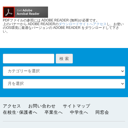
PDFファイルの参照には ADOBE READER (無料)が必要です。
上のバナーから ADOBE READERの
ダウンロードサイトへアクセス
し、お使い
のOS環境に最適なバージョンの ADOBE READER をダウンロードして下さ
い。
アクセス
お問い合わせ
サイトマップ
在校生･保護者へ
卒業生へ
中学生へ
同窓会