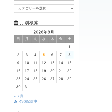
月別検索
2026年8月
日
月
火
水
木
金
土
1
2
3
4
5
6
7
8
9
10
11
12
13
14
15
16
17
18
19
20
21
22
23
24
25
26
27
28
29
30
31
« 7月
RSS配信中