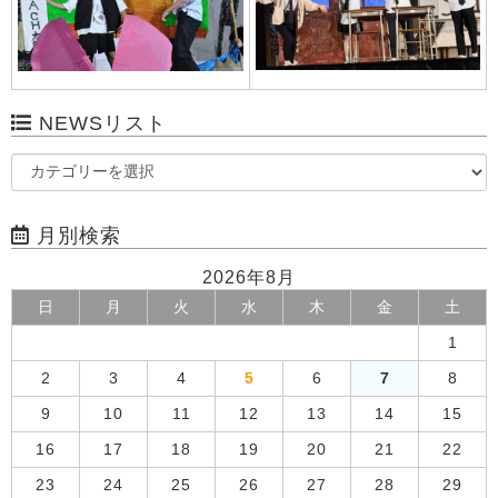
NEWSリスト
月別検索
2026年8月
日
月
火
水
木
金
土
1
2
3
4
5
6
7
8
9
10
11
12
13
14
15
16
17
18
19
20
21
22
23
24
25
26
27
28
29