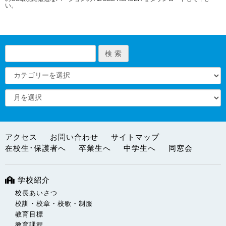
い。
アクセス
お問い合わせ
サイトマップ
在校生･保護者へ
卒業生へ
中学生へ
同窓会
学校紹介
校長あいさつ
校訓・校章・校歌・制服
教育目標
教育課程