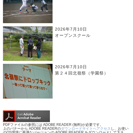
2026年7月10日
オープンスクール
2026年7月10日
第２４回北嶺祭（学園祭）
PDFファイルの参照には ADOBE READER (無料)が必要です。
上のバナーから ADOBE READERの
ダウンロードサイトへアクセス
し、お使い
のOS環境に最適なバージョンの ADOBE READER をダウンロードして下さ