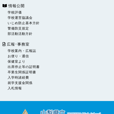
情報公開
学校評価
学校運営協議会
いじめ防止基本方針
警備防災規定
部活動活動方針
広報･事務室
学校案内・広報誌
お便り・通信
保健室より
出席停止等の証明書
卒業生関係証明書
入学時諸経費
就学支援金関係
入札情報