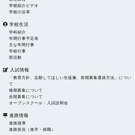
学校紹介ビデオ
学校の沿革
学校生活
学科紹介
年間行事予定表
主な年間行事
学校行事
部活動
入試情報
「教育方針、志願してほしい生徒像、前期募集選抜方法」につい
て
後期募集について
全国募集について
オープンスクール・入試説明会
進路情報
進路指導
進路状況（進学・就職）