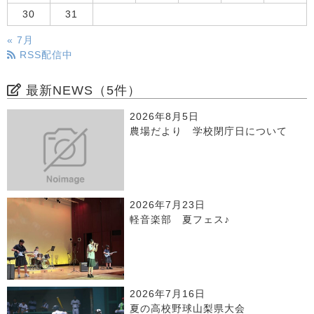
30
31
« 7月
RSS配信中
最新NEWS（5件）
2026年8月5日
農場だより 学校閉庁日について
2026年7月23日
軽音楽部 夏フェス♪
2026年7月16日
夏の高校野球山梨県大会