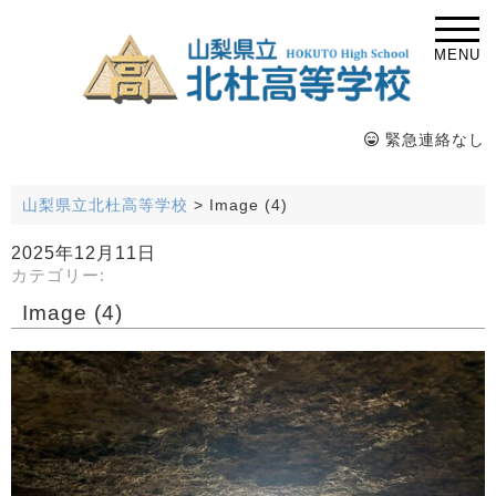
MENU
緊急連絡なし
山梨県立北杜高等学校
>
Image (4)
2025年12月11日
カテゴリー:
Image (4)