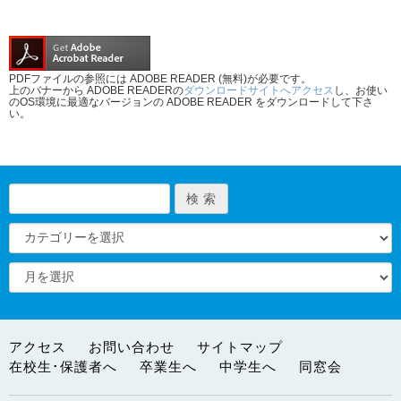
PDFファイルの参照には ADOBE READER (無料)が必要です。
上のバナーから ADOBE READERの
ダウンロードサイトへアクセス
し、お使い
のOS環境に最適なバージョンの ADOBE READER をダウンロードして下さ
い。
アクセス
お問い合わせ
サイトマップ
在校生･保護者へ
卒業生へ
中学生へ
同窓会