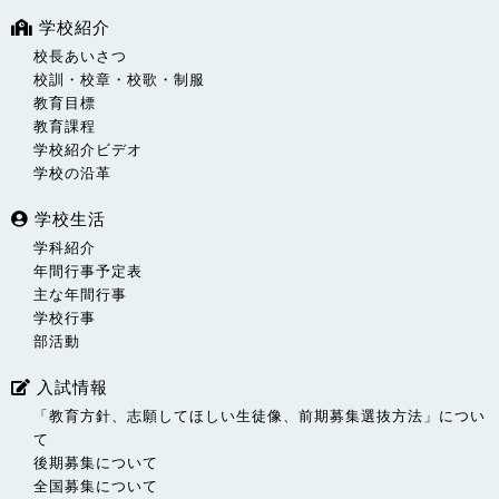
学校紹介
校長あいさつ
校訓・校章・校歌・制服
教育目標
教育課程
学校紹介ビデオ
学校の沿革
学校生活
学科紹介
年間行事予定表
主な年間行事
学校行事
部活動
入試情報
「教育方針、志願してほしい生徒像、前期募集選抜方法」につい
て
後期募集について
全国募集について