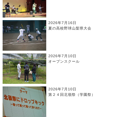
2026年7月16日
夏の高校野球山梨県大会
2026年7月10日
オープンスクール
2026年7月10日
第２４回北嶺祭（学園祭）