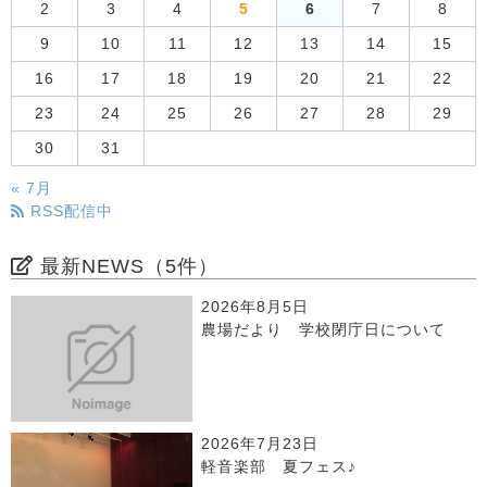
2
3
4
5
6
7
8
9
10
11
12
13
14
15
16
17
18
19
20
21
22
23
24
25
26
27
28
29
30
31
« 7月
RSS配信中
最新NEWS（5件）
2026年8月5日
農場だより 学校閉庁日について
2026年7月23日
軽音楽部 夏フェス♪