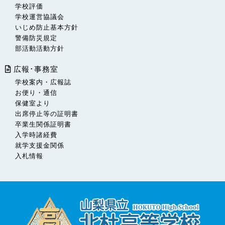
学校評価
学校運営協議会
いじめ防止基本方針
警備防災規定
部活動活動方針
広報･事務室
学校案内・広報誌
お便り・通信
保健室より
出席停止等の証明書
卒業生関係証明書
入学時諸経費
就学支援金関係
入札情報