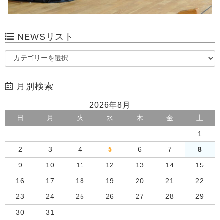
NEWSリスト
月別検索
2026年8月
日
月
火
水
木
金
土
1
2
3
4
5
6
7
8
9
10
11
12
13
14
15
16
17
18
19
20
21
22
23
24
25
26
27
28
29
30
31