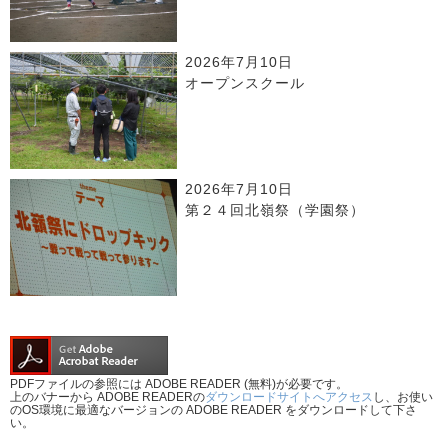
2026年7月10日
オープンスクール
2026年7月10日
第２４回北嶺祭（学園祭）
PDFファイルの参照には ADOBE READER (無料)が必要です。
上のバナーから ADOBE READERの
ダウンロードサイトへアクセス
し、お使い
のOS環境に最適なバージョンの ADOBE READER をダウンロードして下さ
い。