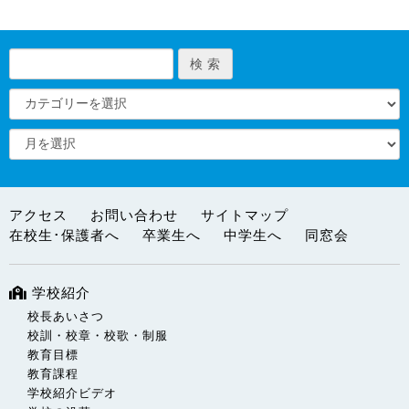
アクセス
お問い合わせ
サイトマップ
在校生･保護者へ
卒業生へ
中学生へ
同窓会
学校紹介
校長あいさつ
校訓・校章・校歌・制服
教育目標
教育課程
学校紹介ビデオ