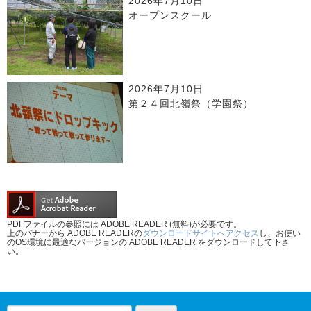
2026年7月10日
オープンスクール
2026年7月10日
第２４回北嶺祭（学園祭）
PDFファイルの参照には ADOBE READER (無料)が必要です。
上のバナーから ADOBE READERの
ダウンロードサイトへアクセス
し、お使い
のOS環境に最適なバージョンの ADOBE READER をダウンロードして下さ
い。