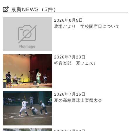
最新NEWS（5件）
2026年8月5日
農場だより 学校閉庁日について
2026年7月23日
軽音楽部 夏フェス♪
2026年7月16日
夏の高校野球山梨県大会