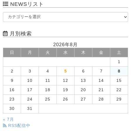
NEWSリスト
月別検索
2026年8月
日
月
火
水
木
金
土
1
2
3
4
5
6
7
8
9
10
11
12
13
14
15
16
17
18
19
20
21
22
23
24
25
26
27
28
29
30
31
« 7月
RSS配信中