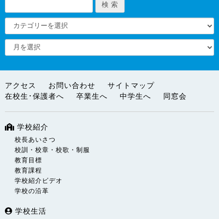
アクセス
お問い合わせ
サイトマップ
在校生･保護者へ
卒業生へ
中学生へ
同窓会
学校紹介
校長あいさつ
校訓・校章・校歌・制服
教育目標
教育課程
学校紹介ビデオ
学校の沿革
学校生活