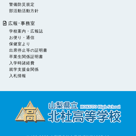
警備防災規定
部活動活動方針
広報･事務室
学校案内・広報誌
お便り・通信
保健室より
出席停止等の証明書
卒業生関係証明書
入学時諸経費
就学支援金関係
入札情報