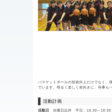
バスケットボールの技術向上だけでなく、
でいます。明るく楽しく前向きに、何事も
活動計画
活動日
水曜日以外 平日：16:30～18:30