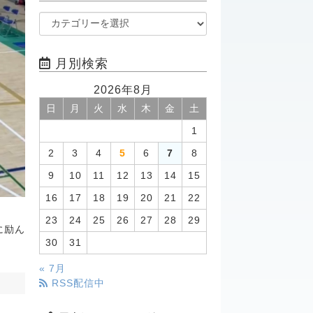
月別検索
2026年8月
日
月
火
水
木
金
土
1
2
3
4
5
6
7
8
9
10
11
12
13
14
15
16
17
18
19
20
21
22
23
24
25
26
27
28
29
に励ん
30
31
« 7月
RSS配信中