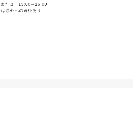
13:00～16:00
外への遠征あり