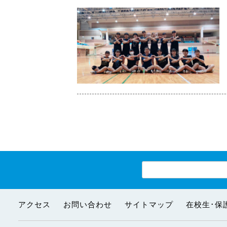
アクセス
お問い合わせ
サイトマップ
在校生･保