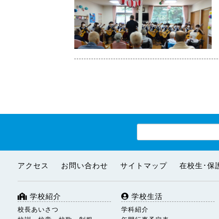
アクセス
お問い合わせ
サイトマップ
在校生･保
学校紹介
学校生活
校長あいさつ
学科紹介