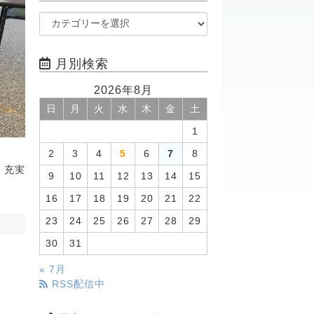
月別検索
2026年8月
日
月
火
水
木
金
土
1
2
3
4
5
6
7
8
、充実
9
10
11
12
13
14
15
16
17
18
19
20
21
22
23
24
25
26
27
28
29
30
31
« 7月
RSS配信中