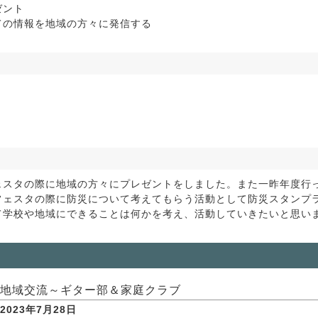
ゼント
ての情報を地域の方々に発信する
スタの際に地域の方々にプレゼントをしました。また一昨年度行
フェスタの際に防災について考えてもらう活動として防災スタンプ
て学校や地域にできることは何かを考え、活動していきたいと思い
地域交流～ギター部＆家庭クラブ
2023年7月28日