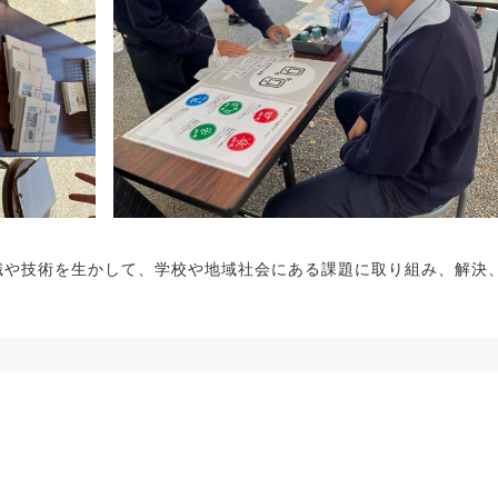
や技術を生かして、学校や地域社会にある課題に取り組み、解決