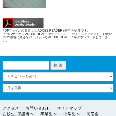
PDFファイルの参照には ADOBE READER (無料)が必要です。
上のバナーから ADOBE READERの
ダウンロードサイトへアクセス
し、お使い
のOS環境に最適なバージョンの ADOBE READER をダウンロードして下さ
い。
アクセス
お問い合わせ
サイトマップ
在校生･保護者へ
卒業生へ
中学生へ
同窓会