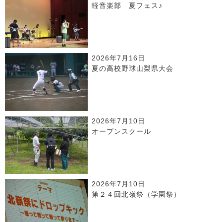
軽音楽部 夏フェス♪
2026年7月16日
夏の高校野球山梨県大会
2026年7月10日
オープンスクール
2026年7月10日
第２４回北嶺祭（学園祭）