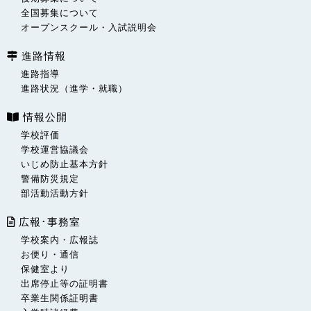
全国募集について
オープンスクール・入試説明会
進路情報
進路指導
進路状況（進学・就職）
情報公開
学校評価
学校運営協議会
いじめ防止基本方針
警備防災規定
部活動活動方針
広報･事務室
学校案内・広報誌
お便り・通信
保健室より
出席停止等の証明書
卒業生関係証明書