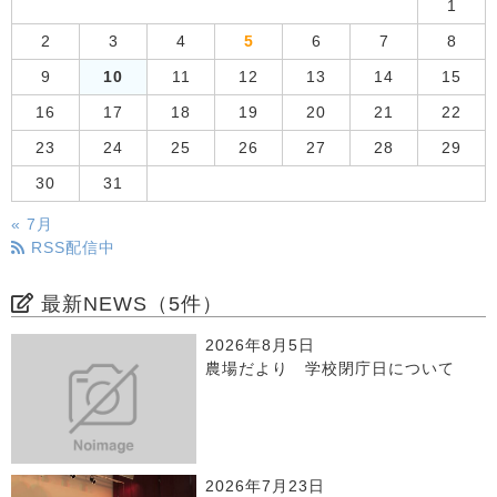
1
2
3
4
5
6
7
8
9
10
11
12
13
14
15
16
17
18
19
20
21
22
23
24
25
26
27
28
29
30
31
« 7月
RSS配信中
最新NEWS（5件）
2026年8月5日
農場だより 学校閉庁日について
2026年7月23日