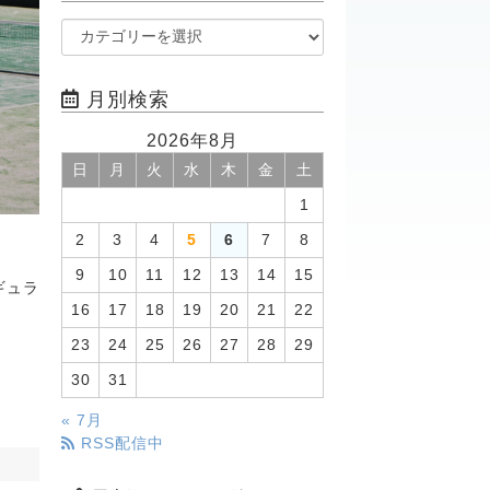
月別検索
2026年8月
日
月
火
水
木
金
土
1
2
3
4
5
6
7
8
9
10
11
12
13
14
15
ギュラ
16
17
18
19
20
21
22
23
24
25
26
27
28
29
30
31
« 7月
RSS配信中