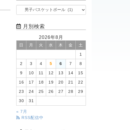
月別検索
2026年8月
日
月
火
水
木
金
土
1
2
3
4
5
6
7
8
9
10
11
12
13
14
15
16
17
18
19
20
21
22
23
24
25
26
27
28
29
30
31
« 7月
RSS配信中