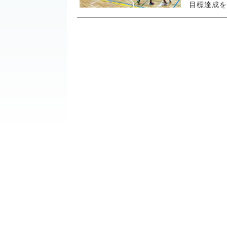
目標達成を目