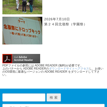
2026年7月10日
第２４回北嶺祭（学園祭）
PDFファイルの参照には ADOBE READER (無料)が必要です。
上のバナーから ADOBE READERの
ダウンロードサイトへアクセス
し、お使い
のOS環境に最適なバージョンの ADOBE READER をダウンロードして下さ
い。