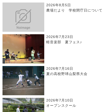
2026年8月5日
農場だより 学校閉庁日について
2026年7月23日
軽音楽部 夏フェス♪
2026年7月16日
夏の高校野球山梨県大会
2026年7月10日
オープンスクール