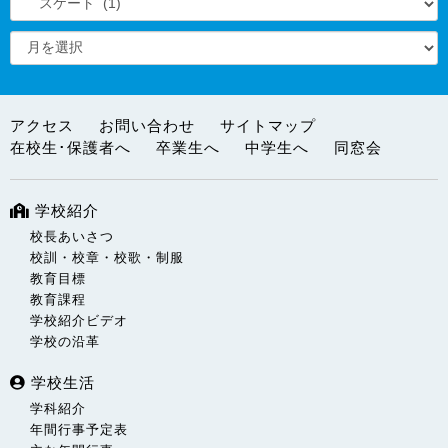
アクセス
お問い合わせ
サイトマップ
在校生･保護者へ
卒業生へ
中学生へ
同窓会
学校紹介
校長あいさつ
校訓・校章・校歌・制服
教育目標
教育課程
学校紹介ビデオ
学校の沿革
学校生活
学科紹介
年間行事予定表