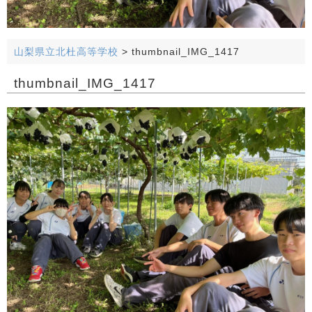
山梨県立北杜高等学校
>
thumbnail_IMG_1417
thumbnail_IMG_1417