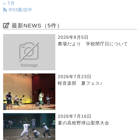
« 7月
RSS配信中
最新NEWS（5件）
2026年8月5日
農場だより 学校閉庁日について
2026年7月23日
軽音楽部 夏フェス♪
2026年7月16日
夏の高校野球山梨県大会