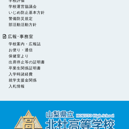
学校評価
学校運営協議会
いじめ防止基本方針
警備防災規定
部活動活動方針
広報･事務室
学校案内・広報誌
お便り・通信
保健室より
出席停止等の証明書
卒業生関係証明書
入学時諸経費
就学支援金関係
入札情報