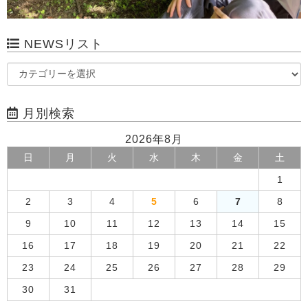
NEWSリスト
月別検索
2026年8月
日
月
火
水
木
金
土
1
2
3
4
5
6
7
8
9
10
11
12
13
14
15
16
17
18
19
20
21
22
23
24
25
26
27
28
29
30
31