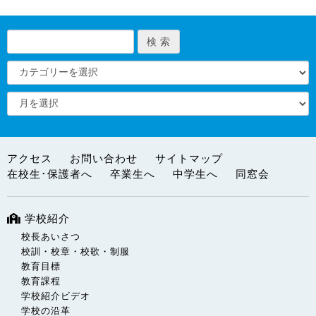
アクセス
お問い合わせ
サイトマップ
在校生･保護者へ
卒業生へ
中学生へ
同窓会
学校紹介
校長あいさつ
校訓・校章・校歌・制服
教育目標
教育課程
学校紹介ビデオ
学校の沿革