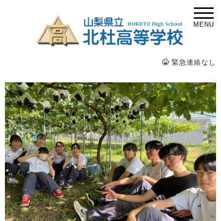
MENU
緊急連絡なし