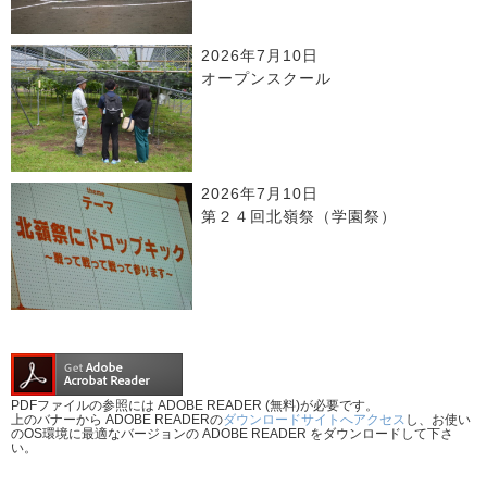
2026年7月10日
オープンスクール
2026年7月10日
第２４回北嶺祭（学園祭）
PDFファイルの参照には ADOBE READER (無料)が必要です。
上のバナーから ADOBE READERの
ダウンロードサイトへアクセス
し、お使い
のOS環境に最適なバージョンの ADOBE READER をダウンロードして下さ
い。