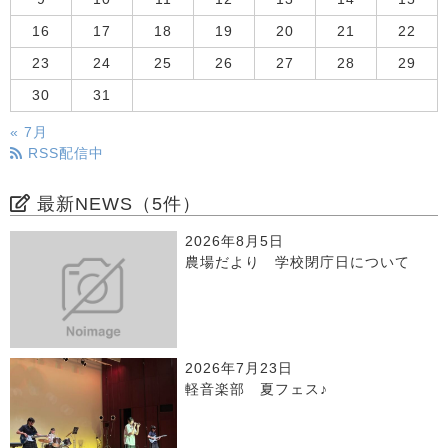
16
17
18
19
20
21
22
23
24
25
26
27
28
29
30
31
« 7月
RSS配信中
最新NEWS（5件）
2026年8月5日
農場だより 学校閉庁日について
2026年7月23日
軽音楽部 夏フェス♪