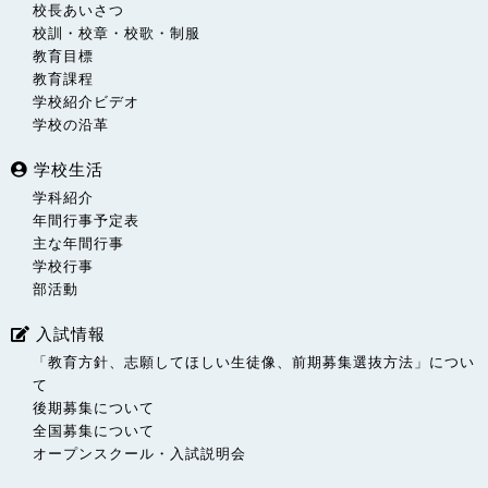
校長あいさつ
校訓・校章・校歌・制服
教育目標
教育課程
学校紹介ビデオ
学校の沿革
学校生活
学科紹介
年間行事予定表
主な年間行事
学校行事
部活動
入試情報
「教育方針、志願してほしい生徒像、前期募集選抜方法」につい
て
後期募集について
全国募集について
オープンスクール・入試説明会