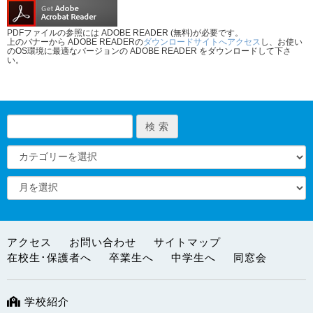
PDFファイルの参照には ADOBE READER (無料)が必要です。
上のバナーから ADOBE READERの
ダウンロードサイトへアクセス
し、お使い
のOS環境に最適なバージョンの ADOBE READER をダウンロードして下さ
い。
アクセス
お問い合わせ
サイトマップ
在校生･保護者へ
卒業生へ
中学生へ
同窓会
学校紹介