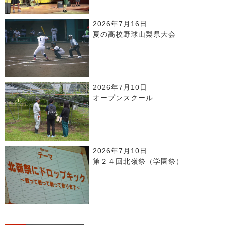
2026年7月16日
夏の高校野球山梨県大会
2026年7月10日
オープンスクール
2026年7月10日
第２４回北嶺祭（学園祭）