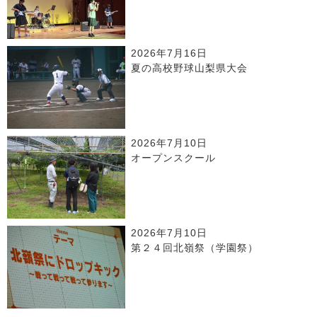
2026年7月16日
夏の高校野球山梨県大会
2026年7月10日
オープンスクール
2026年7月10日
第２４回北嶺祭（学園祭）