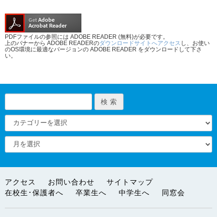
PDFファイルの参照には ADOBE READER (無料)が必要です。
上のバナーから ADOBE READERの
ダウンロードサイトへアクセス
し、お使い
のOS環境に最適なバージョンの ADOBE READER をダウンロードして下さ
い。
アクセス
お問い合わせ
サイトマップ
在校生･保護者へ
卒業生へ
中学生へ
同窓会