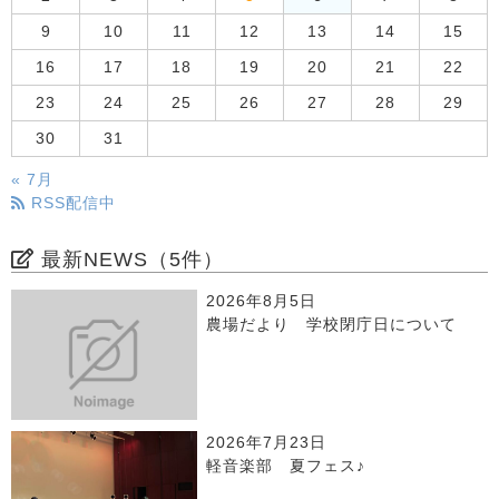
9
10
11
12
13
14
15
16
17
18
19
20
21
22
23
24
25
26
27
28
29
30
31
« 7月
RSS配信中
最新NEWS（5件）
2026年8月5日
農場だより 学校閉庁日について
2026年7月23日
軽音楽部 夏フェス♪