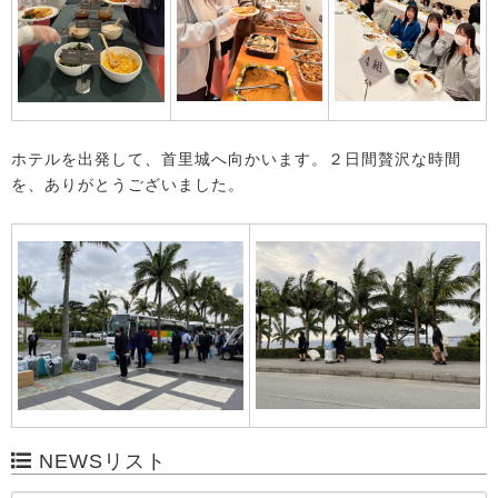
ホテルを出発して、首里城へ向かいます。２日間贅沢な時間
を、ありがとうございました。
NEWSリスト