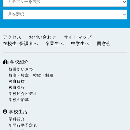
アクセス
お問い合わせ
サイトマップ
在校生･保護者へ
卒業生へ
中学生へ
同窓会
学校紹介
校長あいさつ
校訓・校章・校歌・制服
教育目標
教育課程
学校紹介ビデオ
学校の沿革
学校生活
学科紹介
年間行事予定表