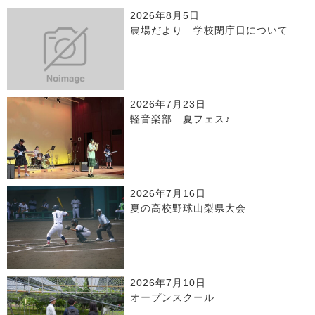
2026年8月5日
農場だより 学校閉庁日について
2026年7月23日
軽音楽部 夏フェス♪
2026年7月16日
夏の高校野球山梨県大会
2026年7月10日
オープンスクール