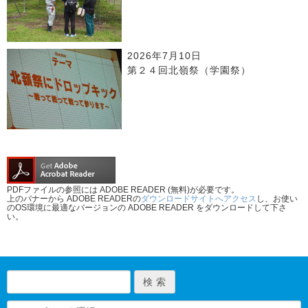
2026年7月10日
第２４回北嶺祭（学園祭）
PDFファイルの参照には ADOBE READER (無料)が必要です。
上のバナーから ADOBE READERの
ダウンロードサイトへアクセス
し、お使い
のOS環境に最適なバージョンの ADOBE READER をダウンロードして下さ
い。