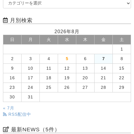
月別検索
2026年8月
日
月
火
水
木
金
土
1
2
3
4
5
6
7
8
9
10
11
12
13
14
15
16
17
18
19
20
21
22
23
24
25
26
27
28
29
30
31
« 7月
RSS配信中
最新NEWS（5件）