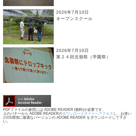
2026年7月10日
オープンスクール
2026年7月10日
第２４回北嶺祭（学園祭）
PDFファイルの参照には ADOBE READER (無料)が必要です。
上のバナーから ADOBE READERの
ダウンロードサイトへアクセス
し、お使い
のOS環境に最適なバージョンの ADOBE READER をダウンロードして下さ
い。