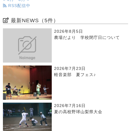
RSS配信中
最新NEWS（5件）
2026年8月5日
農場だより 学校閉庁日について
2026年7月23日
軽音楽部 夏フェス♪
2026年7月16日
夏の高校野球山梨県大会