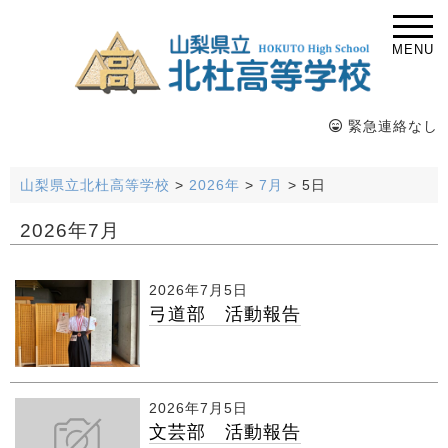
MENU
緊急連絡なし
山梨県立北杜高等学校
>
2026年
>
7月
>
5日
2026年7月
2026年7月5日
弓道部 活動報告
2026年7月5日
文芸部 活動報告