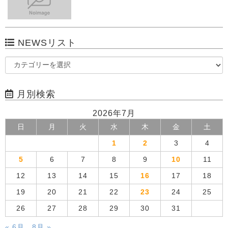
NEWSリスト
月別検索
2026年7月
日
月
火
水
木
金
土
1
2
3
4
5
6
7
8
9
10
11
12
13
14
15
16
17
18
19
20
21
22
23
24
25
26
27
28
29
30
31
« 6月
8月 »