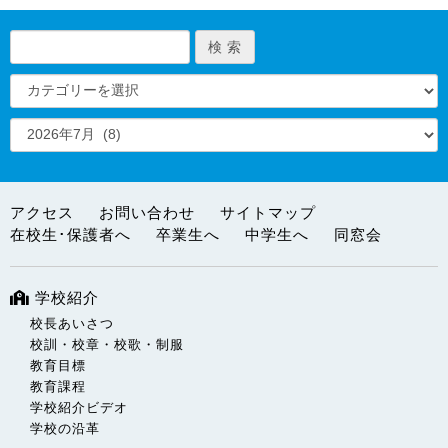
アクセス
お問い合わせ
サイトマップ
在校生･保護者へ
卒業生へ
中学生へ
同窓会
学校紹介
校長あいさつ
校訓・校章・校歌・制服
教育目標
教育課程
学校紹介ビデオ
学校の沿革