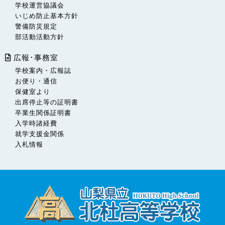
学校運営協議会
いじめ防止基本方針
警備防災規定
部活動活動方針
広報･事務室
学校案内・広報誌
お便り・通信
保健室より
出席停止等の証明書
卒業生関係証明書
入学時諸経費
就学支援金関係
入札情報