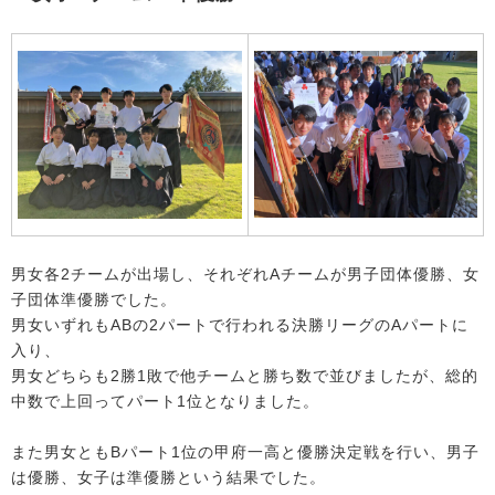
男女各2チームが出場し、それぞれAチームが男子団体優勝、女
子団体準優勝でした。
男女いずれもABの2パートで行われる決勝リーグのAパートに
入り、
男女どちらも2勝1敗で他チームと勝ち数で並びましたが、総的
中数で上回ってパート1位となりました。
また男女ともBパート1位の甲府一高と優勝決定戦を行い、男子
は優勝、女子は準優勝という結果でした。