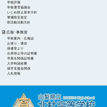
学校評価
学校運営協議会
いじめ防止基本方針
警備防災規定
部活動活動方針
広報･事務室
学校案内・広報誌
お便り・通信
保健室より
出席停止等の証明書
卒業生関係証明書
入学時諸経費
就学支援金関係
入札情報