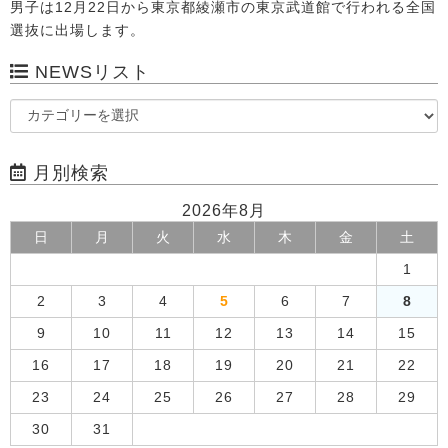
男子は12月22日から東京都綾瀬市の東京武道館で行われる全国
選抜に出場します。
NEWSリスト
月別検索
2026年8月
日
月
火
水
木
金
土
1
2
3
4
5
6
7
8
9
10
11
12
13
14
15
16
17
18
19
20
21
22
23
24
25
26
27
28
29
30
31