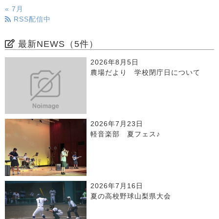
« 7月
RSS配信中
最新NEWS（5件）
2026年8月5日
農場だより 学校閉庁日について
2026年7月23日
軽音楽部 夏フェス♪
2026年7月16日
夏の高校野球山梨県大会