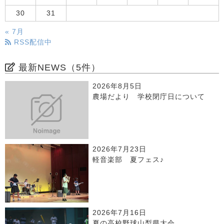
30
31
« 7月
RSS配信中
最新NEWS（5件）
2026年8月5日
農場だより 学校閉庁日について
2026年7月23日
軽音楽部 夏フェス♪
2026年7月16日
夏の高校野球山梨県大会