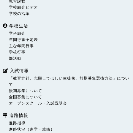
教育課程
学校紹介ビデオ
学校の沿革
学校生活
学科紹介
年間行事予定表
主な年間行事
学校行事
部活動
入試情報
「教育方針、志願してほしい生徒像、前期募集選抜方法」につい
て
後期募集について
全国募集について
オープンスクール・入試説明会
進路情報
進路指導
進路状況（進学・就職）