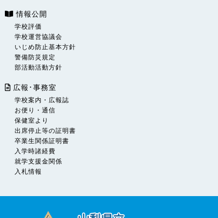
情報公開
学校評価
学校運営協議会
いじめ防止基本方針
警備防災規定
部活動活動方針
広報･事務室
学校案内・広報誌
お便り・通信
保健室より
出席停止等の証明書
卒業生関係証明書
入学時諸経費
就学支援金関係
入札情報