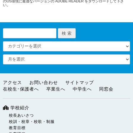
のOS環境に最適なバージョンの ADOBE READER をダウンロードして下さ
い。
アクセス
お問い合わせ
サイトマップ
在校生･保護者へ
卒業生へ
中学生へ
同窓会
学校紹介
校長あいさつ
校訓・校章・校歌・制服
教育目標