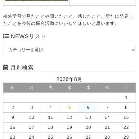
校外学習で見たことや聞いたこと、感じたこと、新たに発見し
たことを今後の探究活動にいかしてほしいと思います。
NEWSリスト
月別検索
2026年8月
日
月
火
水
木
金
土
1
2
3
4
5
6
7
8
9
10
11
12
13
14
15
16
17
18
19
20
21
22
23
24
25
26
27
28
29