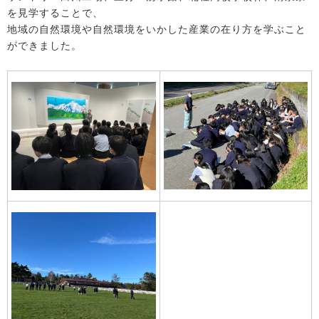
を見学することで、
地域の自然環境や自然環境をいかした産業の在り方を学ぶこと
ができました。