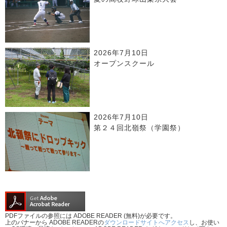
2026年7月10日
オープンスクール
2026年7月10日
第２４回北嶺祭（学園祭）
PDFファイルの参照には ADOBE READER (無料)が必要です。
上のバナーから ADOBE READERの
ダウンロードサイトへアクセス
し、お使い