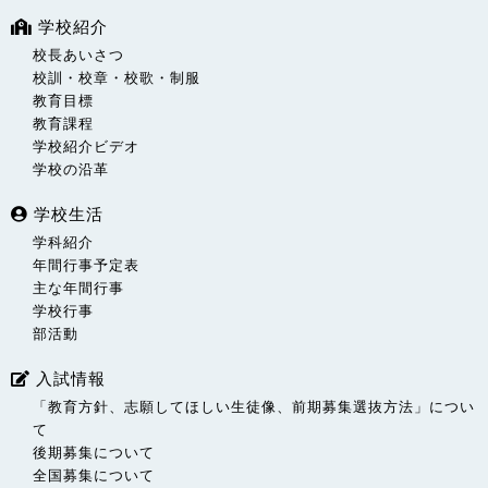
学校紹介
校長あいさつ
校訓・校章・校歌・制服
教育目標
教育課程
学校紹介ビデオ
学校の沿革
学校生活
学科紹介
年間行事予定表
主な年間行事
学校行事
部活動
入試情報
「教育方針、志願してほしい生徒像、前期募集選抜方法」につい
て
後期募集について
全国募集について