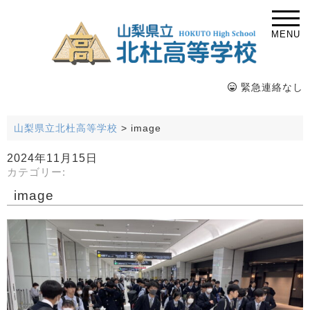
MENU
緊急連絡なし
山梨県立北杜高等学校
>
image
2024年11月15日
カテゴリー:
image