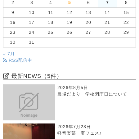
2
3
4
5
6
7
8
9
10
11
12
13
14
15
16
17
18
19
20
21
22
23
24
25
26
27
28
29
30
31
« 7月
RSS配信中
最新NEWS（5件）
2026年8月5日
農場だより 学校閉庁日について
2026年7月23日
軽音楽部 夏フェス♪