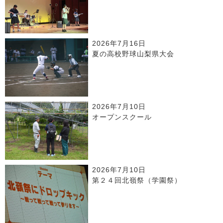
2026年7月16日
夏の高校野球山梨県大会
2026年7月10日
オープンスクール
2026年7月10日
第２４回北嶺祭（学園祭）