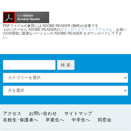
PDFファイルの参照には ADOBE READER (無料)が必要です。
上のバナーから ADOBE READERの
ダウンロードサイトへアクセス
し、お使い
のOS環境に最適なバージョンの ADOBE READER をダウンロードして下さ
い。
アクセス
お問い合わせ
サイトマップ
在校生･保護者へ
卒業生へ
中学生へ
同窓会