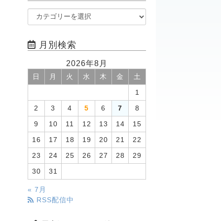
月別検索
2026年8月
日
月
火
水
木
金
土
1
2
3
4
5
6
7
8
9
10
11
12
13
14
15
16
17
18
19
20
21
22
23
24
25
26
27
28
29
30
31
« 7月
RSS配信中