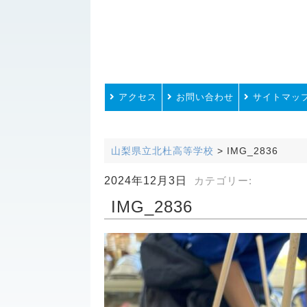
アクセス
お問い合わせ
サイトマッ
山梨県立北杜高等学校
>
IMG_2836
2024年12月3日
カテゴリー:
IMG_2836