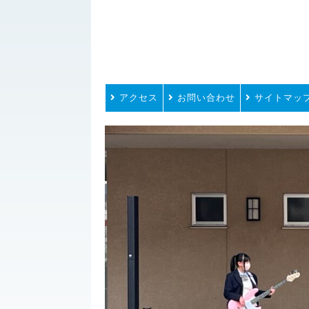
アクセス
お問い合わせ
サイトマッ