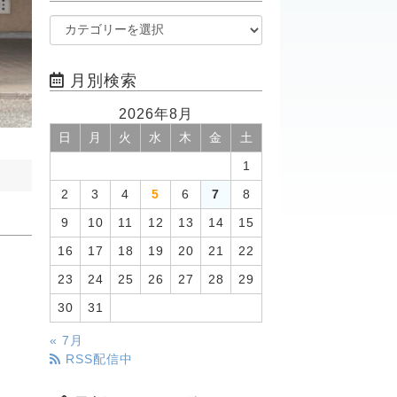
月別検索
2026年8月
日
月
火
水
木
金
土
1
2
3
4
5
6
7
8
9
10
11
12
13
14
15
16
17
18
19
20
21
22
23
24
25
26
27
28
29
30
31
« 7月
RSS配信中