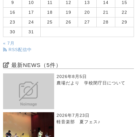
9
10
11
12
13
14
15
16
17
18
19
20
21
22
23
24
25
26
27
28
29
30
31
« 7月
RSS配信中
最新NEWS（5件）
2026年8月5日
農場だより 学校閉庁日について
2026年7月23日
軽音楽部 夏フェス♪