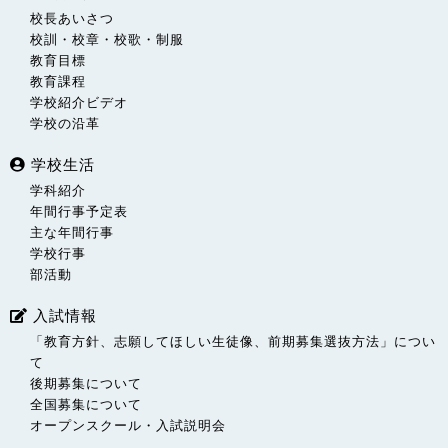
校長あいさつ
校訓・校章・校歌・制服
教育目標
教育課程
学校紹介ビデオ
学校の沿革
学校生活
学科紹介
年間行事予定表
主な年間行事
学校行事
部活動
入試情報
「教育方針、志願してほしい生徒像、前期募集選抜方法」につい
て
後期募集について
全国募集について
オープンスクール・入試説明会