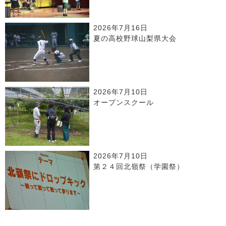
2026年7月16日
夏の高校野球山梨県大会
2026年7月10日
オープンスクール
2026年7月10日
第２４回北嶺祭（学園祭）