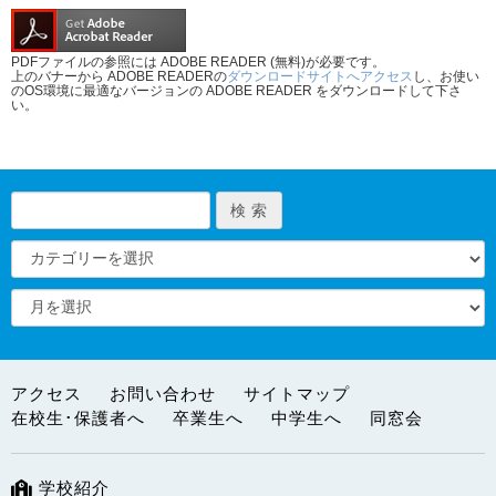
PDFファイルの参照には ADOBE READER (無料)が必要です。
上のバナーから ADOBE READERの
ダウンロードサイトへアクセス
し、お使い
のOS環境に最適なバージョンの ADOBE READER をダウンロードして下さ
い。
アクセス
お問い合わせ
サイトマップ
在校生･保護者へ
卒業生へ
中学生へ
同窓会
学校紹介