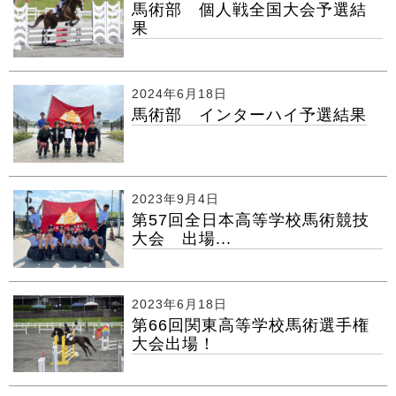
馬術部 個人戦全国大会予選結
果
2024年6月18日
馬術部 インターハイ予選結果
2023年9月4日
第57回全日本高等学校馬術競技
大会 出場...
2023年6月18日
第66回関東高等学校馬術選手権
大会出場！