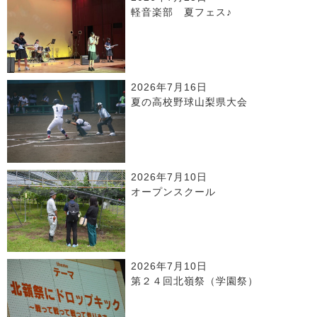
軽音楽部 夏フェス♪
2026年7月16日
夏の高校野球山梨県大会
2026年7月10日
オープンスクール
2026年7月10日
第２４回北嶺祭（学園祭）