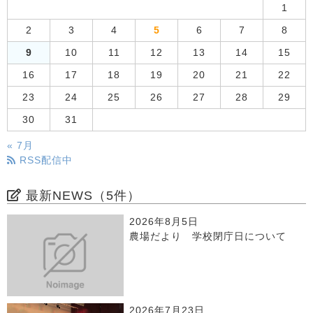
1
2
3
4
5
6
7
8
9
10
11
12
13
14
15
16
17
18
19
20
21
22
23
24
25
26
27
28
29
30
31
« 7月
RSS配信中
最新NEWS（5件）
2026年8月5日
農場だより 学校閉庁日について
2026年7月23日