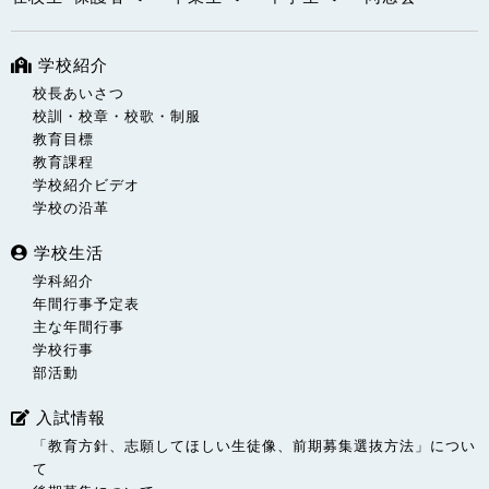
学校紹介
校長あいさつ
校訓・校章・校歌・制服
教育目標
教育課程
学校紹介ビデオ
学校の沿革
学校生活
学科紹介
年間行事予定表
主な年間行事
学校行事
部活動
入試情報
「教育方針、志願してほしい生徒像、前期募集選抜方法」につい
て