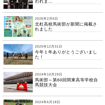
われま...
2026年2月6日
北杜高校馬術部が新聞に掲載さ
れました
2025年12月31日
今年１年ありがとうございまし
た！
2024年10月29日
馬術部～第60回関東高等学校自
馬競技大会
2024年6月18日