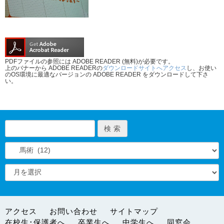
PDFファイルの参照には ADOBE READER (無料)が必要です。
上のバナーから ADOBE READERの
ダウンロードサイトへアクセス
し、お使い
のOS環境に最適なバージョンの ADOBE READER をダウンロードして下さ
い。
アクセス
お問い合わせ
サイトマップ
在校生･保護者へ
卒業生へ
中学生へ
同窓会