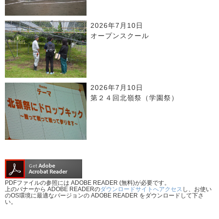
2026年7月10日
オープンスクール
2026年7月10日
第２４回北嶺祭（学園祭）
PDFファイルの参照には ADOBE READER (無料)が必要です。
上のバナーから ADOBE READERの
ダウンロードサイトへアクセス
し、お使い
のOS環境に最適なバージョンの ADOBE READER をダウンロードして下さ
い。