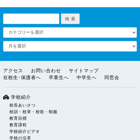
アクセス
お問い合わせ
サイトマップ
在校生･保護者へ
卒業生へ
中学生へ
同窓会
学校紹介
校長あいさつ
校訓・校章・校歌・制服
教育目標
教育課程
学校紹介ビデオ
学校の沿革