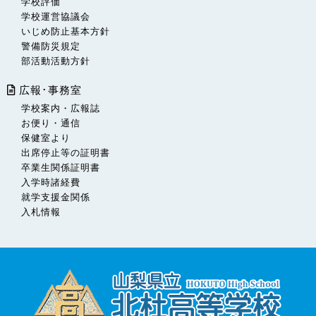
学校評価
学校運営協議会
いじめ防止基本方針
警備防災規定
部活動活動方針
広報･事務室
学校案内・広報誌
お便り・通信
保健室より
出席停止等の証明書
卒業生関係証明書
入学時諸経費
就学支援金関係
入札情報