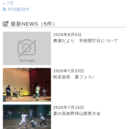
« 7月
RSS配信中
最新NEWS（5件）
2026年8月5日
農場だより 学校閉庁日について
2026年7月23日
軽音楽部 夏フェス♪
2026年7月16日
夏の高校野球山梨県大会