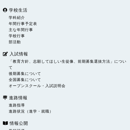
学校生活
学科紹介
年間行事予定表
主な年間行事
学校行事
部活動
入試情報
「教育方針、志願してほしい生徒像、前期募集選抜方法」につい
て
後期募集について
全国募集について
オープンスクール・入試説明会
進路情報
進路指導
進路状況（進学・就職）
情報公開