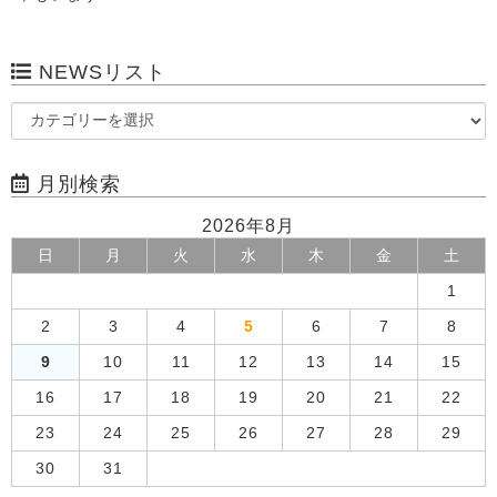
NEWSリスト
月別検索
2026年8月
日
月
火
水
木
金
土
1
2
3
4
5
6
7
8
9
10
11
12
13
14
15
16
17
18
19
20
21
22
23
24
25
26
27
28
29
30
31