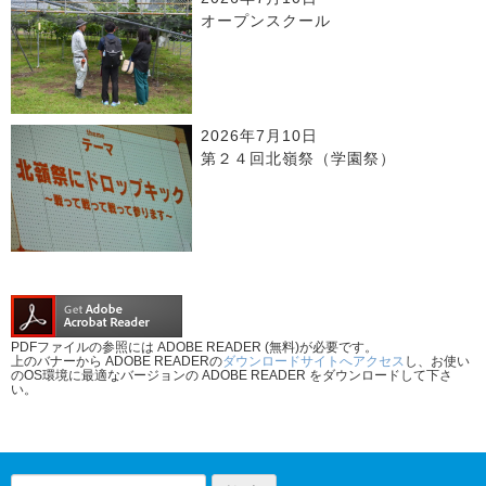
オープンスクール
2026年7月10日
第２４回北嶺祭（学園祭）
PDFファイルの参照には ADOBE READER (無料)が必要です。
上のバナーから ADOBE READERの
ダウンロードサイトへアクセス
し、お使い
のOS環境に最適なバージョンの ADOBE READER をダウンロードして下さ
い。