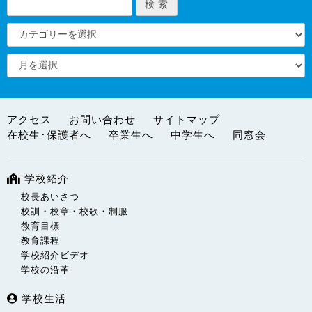
アクセス
お問い合わせ
サイトマップ
在校生･保護者へ
卒業生へ
中学生へ
同窓会
学校紹介
校長あいさつ
校訓・校章・校歌・制服
教育目標
教育課程
学校紹介ビデオ
学校の沿革
学校生活