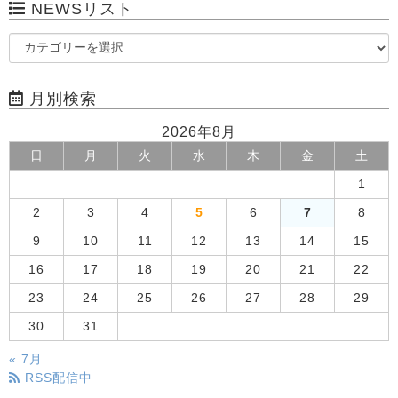
NEWSリスト
月別検索
2026年8月
日
月
火
水
木
金
土
1
2
3
4
5
6
7
8
9
10
11
12
13
14
15
16
17
18
19
20
21
22
23
24
25
26
27
28
29
30
31
« 7月
RSS配信中