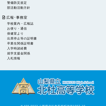
警備防災規定
部活動活動方針
広報･事務室
学校案内・広報誌
お便り・通信
保健室より
出席停止等の証明書
卒業生関係証明書
入学時諸経費
就学支援金関係
入札情報