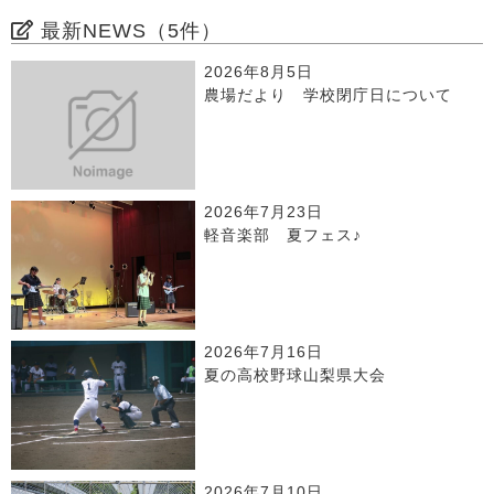
最新NEWS（5件）
2026年8月5日
農場だより 学校閉庁日について
2026年7月23日
軽音楽部 夏フェス♪
2026年7月16日
夏の高校野球山梨県大会
2026年7月10日