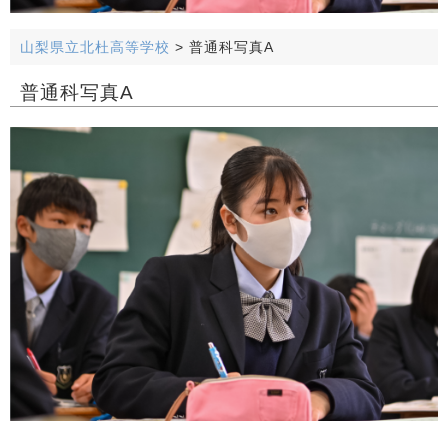
山梨県立北杜高等学校
>
普通科写真A
普通科写真A