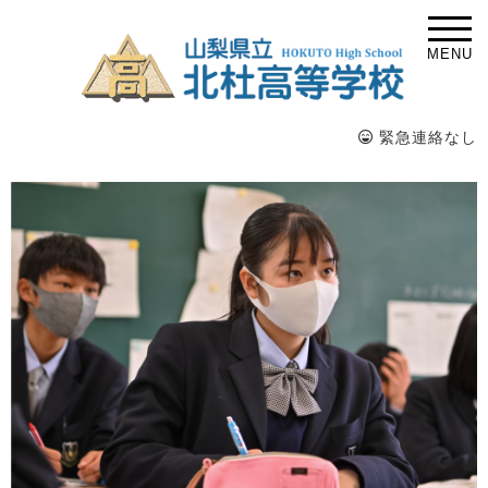
MENU
緊急連絡なし