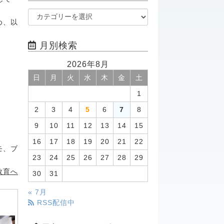
め、以
月別検索
2026年8月
日
月
火
水
木
金
土
1
2
3
4
5
6
7
8
9
10
11
12
13
14
15
16
17
18
19
20
21
22
モ、ブ
23
24
25
26
27
28
29
教育へ
30
31
« 7月
RSS配信中