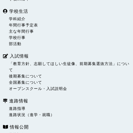
学校生活
学科紹介
年間行事予定表
主な年間行事
学校行事
部活動
入試情報
「教育方針、志願してほしい生徒像、前期募集選抜方法」につい
て
後期募集について
全国募集について
オープンスクール・入試説明会
進路情報
進路指導
進路状況（進学・就職）
情報公開