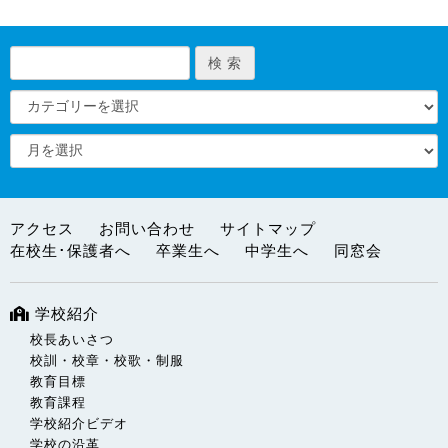
アクセス
お問い合わせ
サイトマップ
在校生･保護者へ
卒業生へ
中学生へ
同窓会
学校紹介
校長あいさつ
校訓・校章・校歌・制服
教育目標
教育課程
学校紹介ビデオ
学校の沿革