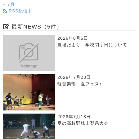
« 7月
RSS配信中
最新NEWS（5件）
2026年8月5日
農場だより 学校閉庁日について
2026年7月23日
軽音楽部 夏フェス♪
2026年7月16日
夏の高校野球山梨県大会