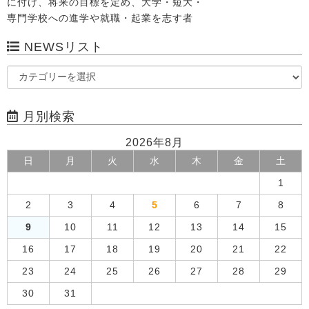
に付け、将来の目標を定め、大学・短大・
専門学校への進学や就職・起業を志す者
NEWSリスト
月別検索
2026年8月
日
月
火
水
木
金
土
1
2
3
4
5
6
7
8
9
10
11
12
13
14
15
16
17
18
19
20
21
22
23
24
25
26
27
28
29
30
31