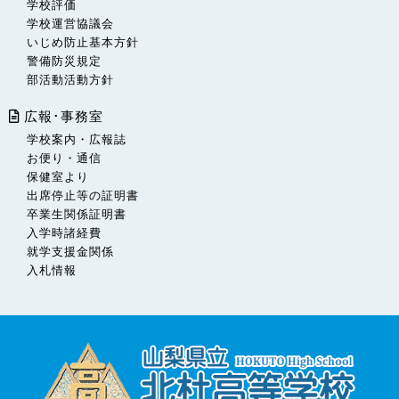
学校評価
学校運営協議会
いじめ防止基本方針
警備防災規定
部活動活動方針
広報･事務室
学校案内・広報誌
お便り・通信
保健室より
出席停止等の証明書
卒業生関係証明書
入学時諸経費
就学支援金関係
入札情報