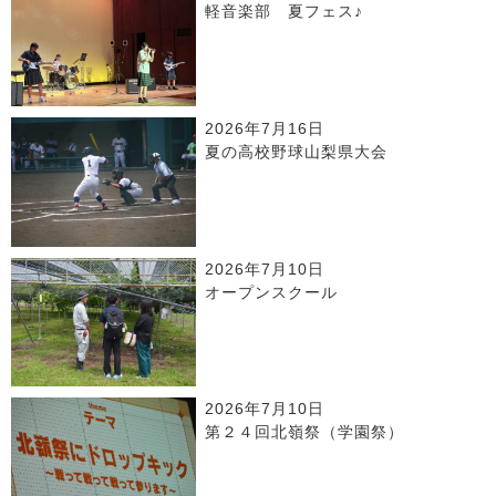
軽音楽部 夏フェス♪
2026年7月16日
夏の高校野球山梨県大会
2026年7月10日
オープンスクール
2026年7月10日
第２４回北嶺祭（学園祭）