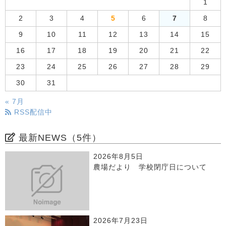
1
2
3
4
5
6
7
8
9
10
11
12
13
14
15
16
17
18
19
20
21
22
23
24
25
26
27
28
29
30
31
« 7月
RSS配信中
最新NEWS（5件）
2026年8月5日
農場だより 学校閉庁日について
2026年7月23日