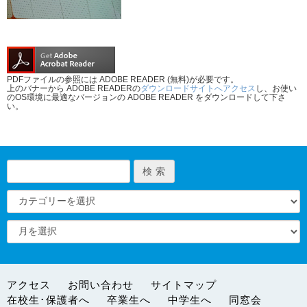
PDFファイルの参照には ADOBE READER (無料)が必要です。
上のバナーから ADOBE READERの
ダウンロードサイトへアクセス
し、お使い
のOS環境に最適なバージョンの ADOBE READER をダウンロードして下さ
い。
アクセス
お問い合わせ
サイトマップ
在校生･保護者へ
卒業生へ
中学生へ
同窓会