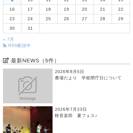
16
17
18
19
20
21
22
23
24
25
26
27
28
29
30
31
« 7月
RSS配信中
最新NEWS（5件）
2026年8月5日
農場だより 学校閉庁日について
2026年7月23日
軽音楽部 夏フェス♪