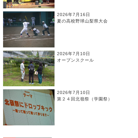
2026年7月16日
夏の高校野球山梨県大会
2026年7月10日
オープンスクール
2026年7月10日
第２４回北嶺祭（学園祭）