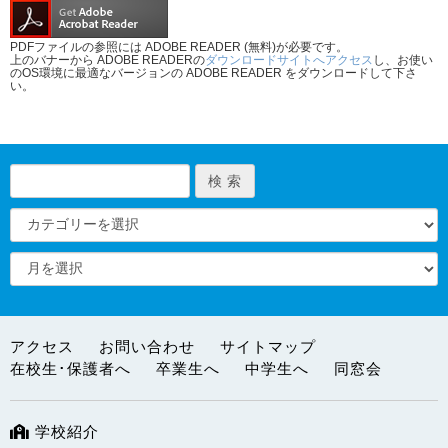
PDFファイルの参照には ADOBE READER (無料)が必要です。
上のバナーから ADOBE READERの
ダウンロードサイトへアクセス
し、お使い
のOS環境に最適なバージョンの ADOBE READER をダウンロードして下さ
い。
アクセス
お問い合わせ
サイトマップ
在校生･保護者へ
卒業生へ
中学生へ
同窓会
学校紹介