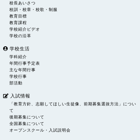
校長あいさつ
校訓・校章・校歌・制服
教育目標
教育課程
学校紹介ビデオ
学校の沿革
学校生活
学科紹介
年間行事予定表
主な年間行事
学校行事
部活動
入試情報
「教育方針、志願してほしい生徒像、前期募集選抜方法」につい
て
後期募集について
全国募集について
オープンスクール・入試説明会