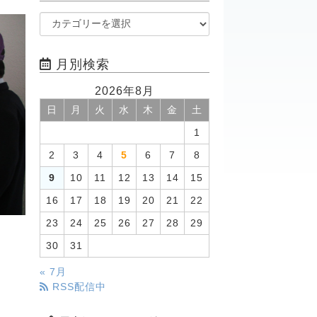
月別検索
2026年8月
日
月
火
水
木
金
土
1
2
3
4
5
6
7
8
9
10
11
12
13
14
15
16
17
18
19
20
21
22
23
24
25
26
27
28
29
30
31
« 7月
RSS配信中