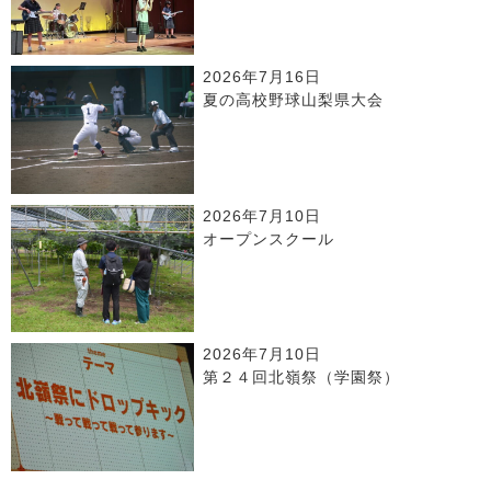
2026年7月16日
夏の高校野球山梨県大会
2026年7月10日
オープンスクール
2026年7月10日
第２４回北嶺祭（学園祭）