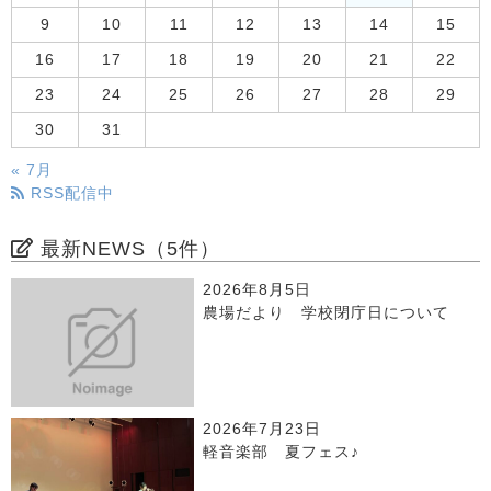
9
10
11
12
13
14
15
16
17
18
19
20
21
22
23
24
25
26
27
28
29
30
31
« 7月
RSS配信中
最新NEWS（5件）
2026年8月5日
農場だより 学校閉庁日について
2026年7月23日
軽音楽部 夏フェス♪