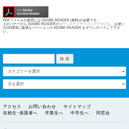
PDFファイルの参照には ADOBE READER (無料)が必要です。
上のバナーから ADOBE READERの
ダウンロードサイトへアクセス
し、お使い
のOS環境に最適なバージョンの ADOBE READER をダウンロードして下さ
い。
アクセス
お問い合わせ
サイトマップ
在校生･保護者へ
卒業生へ
中学生へ
同窓会