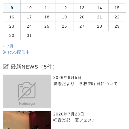
9
10
11
12
13
14
15
16
17
18
19
20
21
22
23
24
25
26
27
28
29
30
31
« 7月
RSS配信中
最新NEWS（5件）
2026年8月5日
農場だより 学校閉庁日について
2026年7月23日
軽音楽部 夏フェス♪