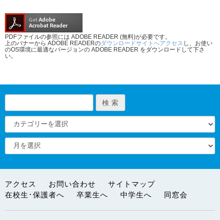
PDFファイルの参照には ADOBE READER (無料)が必要です。
上のバナーから ADOBE READERの
ダウンロードサイトへアクセス
し、お使い
のOS環境に最適なバージョンの ADOBE READER をダウンロードして下さ
い。
アクセス
お問い合わせ
サイトマップ
在校生･保護者へ
卒業生へ
中学生へ
同窓会