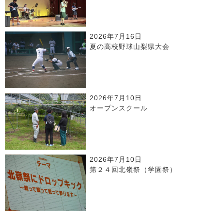
2026年7月16日
夏の高校野球山梨県大会
2026年7月10日
オープンスクール
2026年7月10日
第２４回北嶺祭（学園祭）