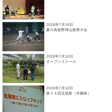
2026年7月16日
夏の高校野球山梨県大会
2026年7月10日
オープンスクール
2026年7月10日
第２４回北嶺祭（学園祭）