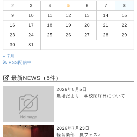
2
3
4
5
6
7
8
9
10
11
12
13
14
15
16
17
18
19
20
21
22
23
24
25
26
27
28
29
30
31
« 7月
RSS配信中
最新NEWS（5件）
2026年8月5日
農場だより 学校閉庁日について
2026年7月23日
軽音楽部 夏フェス♪