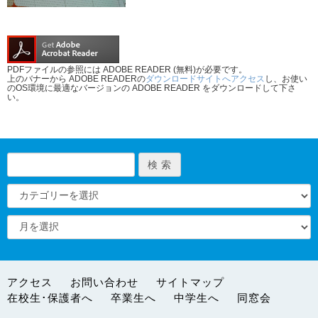
PDFファイルの参照には ADOBE READER (無料)が必要です。
上のバナーから ADOBE READERの
ダウンロードサイトへアクセス
し、お使い
のOS環境に最適なバージョンの ADOBE READER をダウンロードして下さ
い。
アクセス
お問い合わせ
サイトマップ
在校生･保護者へ
卒業生へ
中学生へ
同窓会