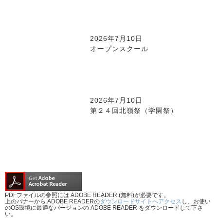
2026年7月10日
オープンスクール
2026年7月10日
第２４回北嶺祭（学園祭）
PDFファイルの参照には ADOBE READER (無料)が必要です。
上のバナーから ADOBE READERの
ダウンロードサイトへアクセス
し、お使い
のOS環境に最適なバージョンの ADOBE READER をダウンロードして下さ
い。