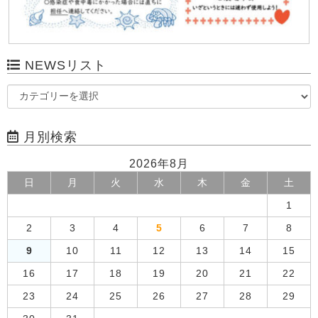
NEWSリスト
月別検索
2026年8月
日
月
火
水
木
金
土
1
2
3
4
5
6
7
8
9
10
11
12
13
14
15
16
17
18
19
20
21
22
23
24
25
26
27
28
29