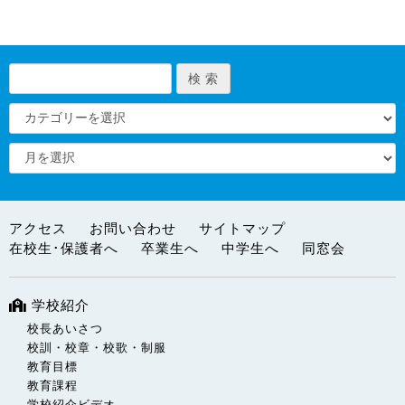
アクセス
お問い合わせ
サイトマップ
在校生･保護者へ
卒業生へ
中学生へ
同窓会
学校紹介
校長あいさつ
校訓・校章・校歌・制服
教育目標
教育課程
学校紹介ビデオ