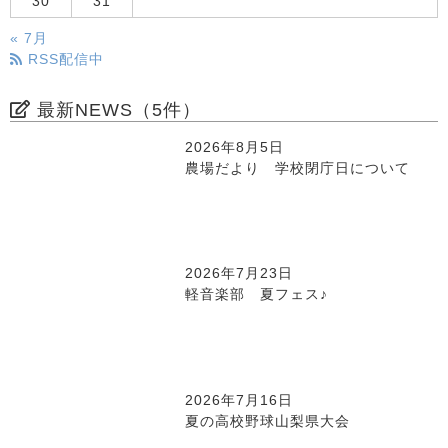
30
31
« 7月
RSS配信中
最新NEWS（5件）
2026年8月5日
農場だより 学校閉庁日について
2026年7月23日
軽音楽部 夏フェス♪
2026年7月16日
夏の高校野球山梨県大会