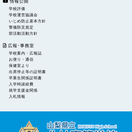
情報公開
学校評価
学校運営協議会
いじめ防止基本方針
警備防災規定
部活動活動方針
広報･事務室
学校案内・広報誌
お便り・通信
保健室より
出席停止等の証明書
卒業生関係証明書
入学時諸経費
就学支援金関係
入札情報