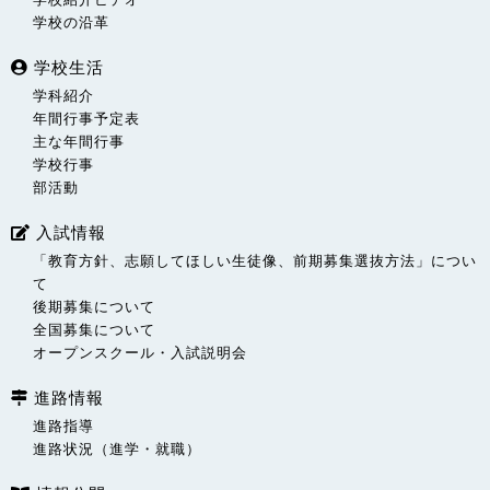
学校の沿革
学校生活
学科紹介
年間行事予定表
主な年間行事
学校行事
部活動
入試情報
「教育方針、志願してほしい生徒像、前期募集選抜方法」につい
て
後期募集について
全国募集について
オープンスクール・入試説明会
進路情報
進路指導
進路状況（進学・就職）