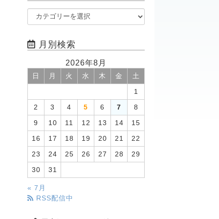
月別検索
2026年8月
日
月
火
水
木
金
土
1
2
3
4
5
6
7
8
9
10
11
12
13
14
15
16
17
18
19
20
21
22
23
24
25
26
27
28
29
30
31
« 7月
RSS配信中