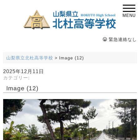
MENU
緊急連絡なし
山梨県立北杜高等学校
>
Image (12)
2025年12月11日
カテゴリー:
Image (12)