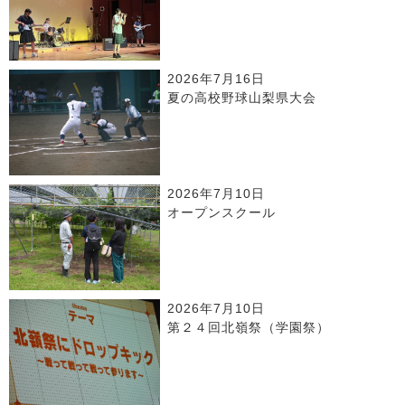
2026年7月16日
夏の高校野球山梨県大会
2026年7月10日
オープンスクール
2026年7月10日
第２４回北嶺祭（学園祭）