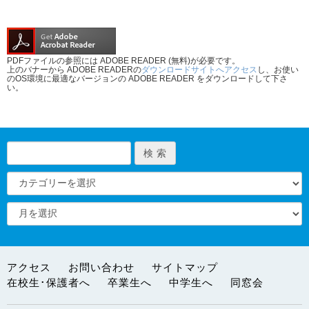
PDFファイルの参照には ADOBE READER (無料)が必要です。
上のバナーから ADOBE READERの
ダウンロードサイトへアクセス
し、お使い
のOS環境に最適なバージョンの ADOBE READER をダウンロードして下さ
い。
アクセス
お問い合わせ
サイトマップ
在校生･保護者へ
卒業生へ
中学生へ
同窓会