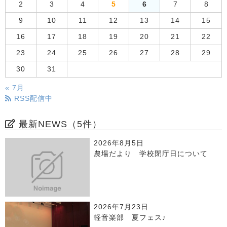
2
3
4
5
6
7
8
9
10
11
12
13
14
15
16
17
18
19
20
21
22
23
24
25
26
27
28
29
30
31
« 7月
RSS配信中
最新NEWS（5件）
2026年8月5日
農場だより 学校閉庁日について
2026年7月23日
軽音楽部 夏フェス♪