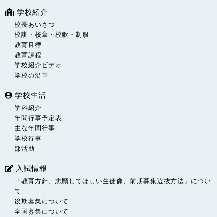
学校紹介
校長あいさつ
校訓・校章・校歌・制服
教育目標
教育課程
学校紹介ビデオ
学校の沿革
学校生活
学科紹介
年間行事予定表
主な年間行事
学校行事
部活動
入試情報
「教育方針、志願してほしい生徒像、前期募集選抜方法」につい
て
後期募集について
全国募集について