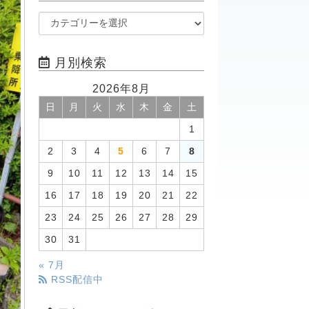
月別検索
2026年8月
日
月
火
水
木
金
土
1
2
3
4
5
6
7
8
9
10
11
12
13
14
15
16
17
18
19
20
21
22
23
24
25
26
27
28
29
30
31
« 7月
RSS配信中