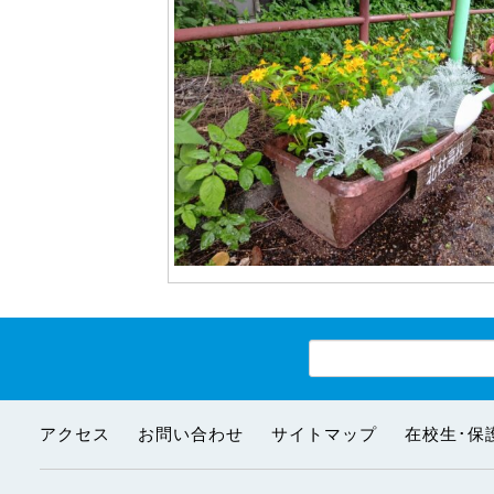
アクセス
お問い合わせ
サイトマップ
在校生･保