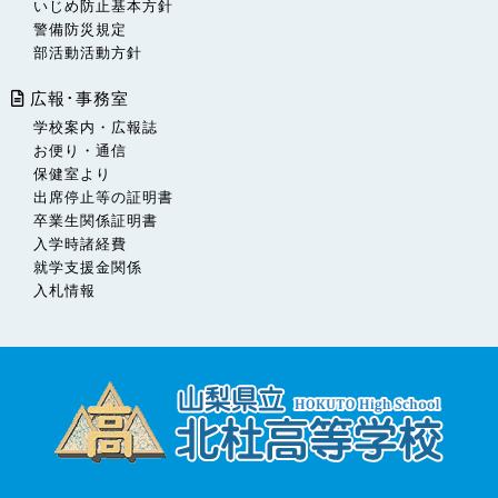
いじめ防止基本方針
警備防災規定
部活動活動方針
広報･事務室
学校案内・広報誌
お便り・通信
保健室より
出席停止等の証明書
卒業生関係証明書
入学時諸経費
就学支援金関係
入札情報