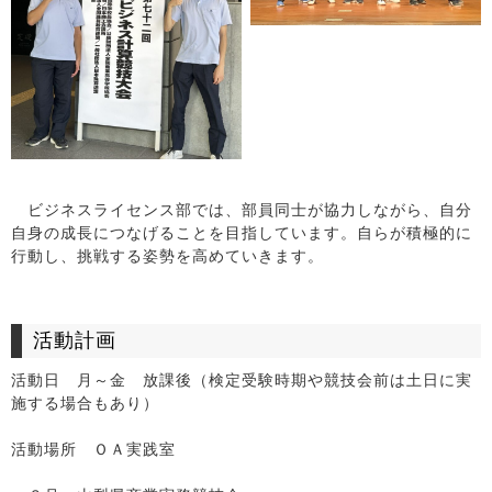
ビジネスライセンス部では、部員同士が協力しながら、自分
自身の成長につなげることを目指しています。自らが積極的に
行動し、挑戦する姿勢を高めていきます。
活動計画
活動日 月～金 放課後（検定受験時期や競技会前は土日に実
施する場合もあり）
活動場所 ＯＡ実践室