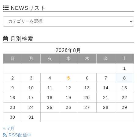
NEWSリスト
月別検索
2026年8月
日
月
火
水
木
金
土
1
2
3
4
5
6
7
8
9
10
11
12
13
14
15
16
17
18
19
20
21
22
23
24
25
26
27
28
29
30
31
« 7月
RSS配信中