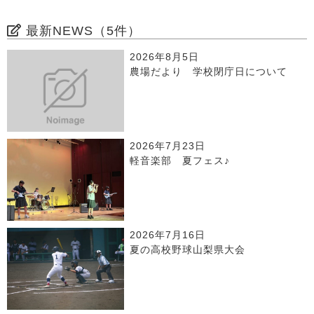
最新NEWS（5件）
2026年8月5日
農場だより 学校閉庁日について
2026年7月23日
軽音楽部 夏フェス♪
2026年7月16日
夏の高校野球山梨県大会