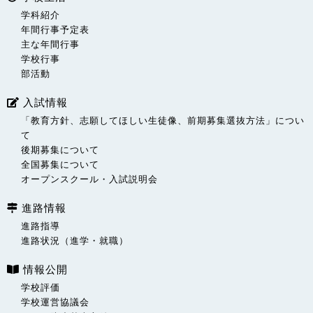
学科紹介
年間行事予定表
主な年間行事
学校行事
部活動
入試情報
「教育方針、志願してほしい生徒像、前期募集選抜方法」につい
て
後期募集について
全国募集について
オープンスクール・入試説明会
進路情報
進路指導
進路状況（進学・就職）
情報公開
学校評価
学校運営協議会