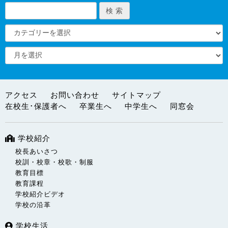
アクセス
お問い合わせ
サイトマップ
在校生･保護者へ
卒業生へ
中学生へ
同窓会
学校紹介
校長あいさつ
校訓・校章・校歌・制服
教育目標
教育課程
学校紹介ビデオ
学校の沿革
学校生活