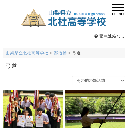
MENU
緊急連絡なし
山梨県立北杜高等学校
>
部活動
>
弓道
弓道