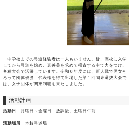
中学校までの弓道経験者は一人もいません。皆、高校に入学
してから弓道を始め、真善美を求めて稽古する中で力をつけ、
各種大会で活躍しています。令和６年度には、新人戦で男女そ
ろって団体優勝、代表権を得て出場した第１回関東選抜大会で
は、女子団体が関東制覇を果たしました。
活動計画
活動日
月曜日～金曜日 放課後、土曜日午前
活動場所
本校弓道場