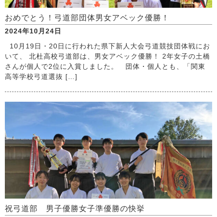
おめでとう！弓道部団体男女アベック優勝！
2024年10月24日
10月19日・20日に行われた県下新人大会弓道競技団体戦にお
いて、 北杜高校弓道部は、男女アベック優勝！ 2年女子の土橋
さんが個人で2位に入賞しました。 団体・個人とも、「関東
高等学校弓道選抜 […]
祝弓道部 男子優勝女子準優勝の快挙