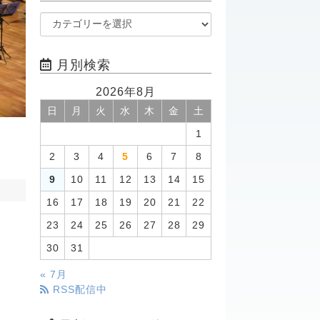
月別検索
2026年8月
日
月
火
水
木
金
土
1
2
3
4
5
6
7
8
9
10
11
12
13
14
15
16
17
18
19
20
21
22
23
24
25
26
27
28
29
30
31
« 7月
RSS配信中