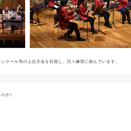
ンクール等の上位大会を目指し、日々練習に励んでいます。
ちらか）