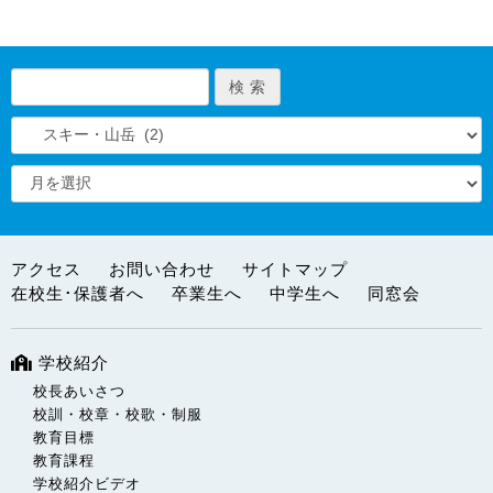
アクセス
お問い合わせ
サイトマップ
在校生･保護者へ
卒業生へ
中学生へ
同窓会
学校紹介
校長あいさつ
校訓・校章・校歌・制服
教育目標
教育課程
学校紹介ビデオ