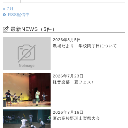
« 7月
RSS配信中
最新NEWS（5件）
2026年8月5日
農場だより 学校閉庁日について
2026年7月23日
軽音楽部 夏フェス♪
2026年7月16日
夏の高校野球山梨県大会