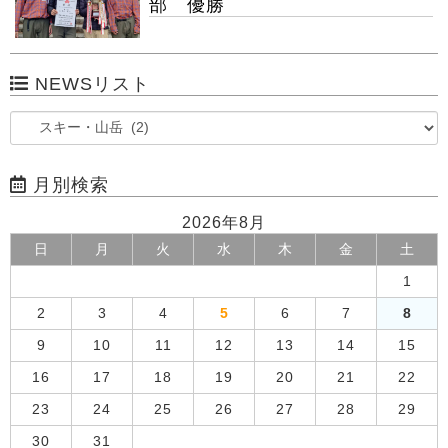
部 優勝
NEWSリスト
月別検索
2026年8月
日
月
火
水
木
金
土
1
2
3
4
5
6
7
8
9
10
11
12
13
14
15
16
17
18
19
20
21
22
23
24
25
26
27
28
29
30
31