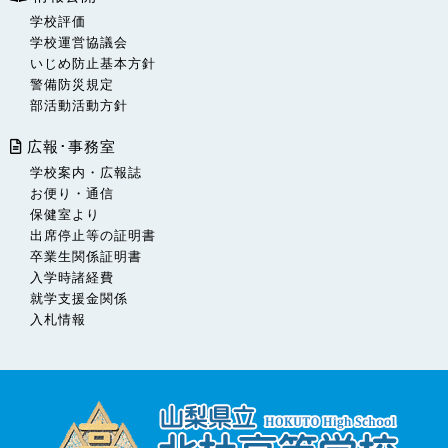
学校評価
学校運営協議会
いじめ防止基本方針
警備防災規定
部活動活動方針
広報･事務室
学校案内・広報誌
お便り・通信
保健室より
出席停止等の証明書
卒業生関係証明書
入学時諸経費
就学支援金関係
入札情報