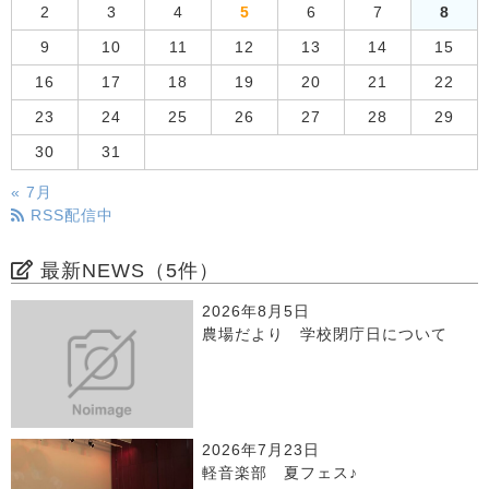
2
3
4
5
6
7
8
9
10
11
12
13
14
15
16
17
18
19
20
21
22
23
24
25
26
27
28
29
30
31
« 7月
RSS配信中
最新NEWS（5件）
2026年8月5日
農場だより 学校閉庁日について
2026年7月23日
軽音楽部 夏フェス♪