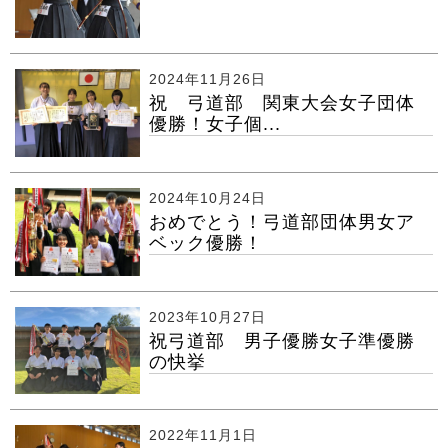
2024年11月26日
祝 弓道部 関東大会女子団体
優勝！女子個...
2024年10月24日
おめでとう！弓道部団体男女ア
ベック優勝！
2023年10月27日
祝弓道部 男子優勝女子準優勝
の快挙
2022年11月1日