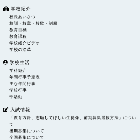
学校紹介
校長あいさつ
校訓・校章・校歌・制服
教育目標
教育課程
学校紹介ビデオ
学校の沿革
学校生活
学科紹介
年間行事予定表
主な年間行事
学校行事
部活動
入試情報
「教育方針、志願してほしい生徒像、前期募集選抜方法」につい
て
後期募集について
全国募集について