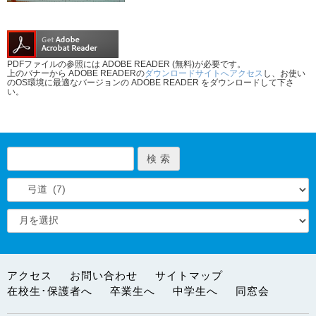
PDFファイルの参照には ADOBE READER (無料)が必要です。
上のバナーから ADOBE READERの
ダウンロードサイトへアクセス
し、お使い
のOS環境に最適なバージョンの ADOBE READER をダウンロードして下さ
い。
アクセス
お問い合わせ
サイトマップ
在校生･保護者へ
卒業生へ
中学生へ
同窓会