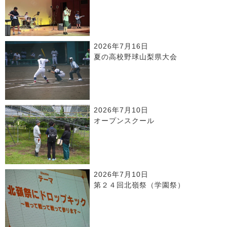
2026年7月16日
夏の高校野球山梨県大会
2026年7月10日
オープンスクール
2026年7月10日
第２４回北嶺祭（学園祭）