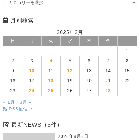
月別検索
2025年2月
日
月
火
水
木
金
土
1
2
3
4
5
6
7
8
9
10
11
12
13
14
15
16
17
18
19
20
21
22
23
24
25
26
27
28
« 1月
3月 »
RSS配信中
最新NEWS（5件）
2026年8月5日