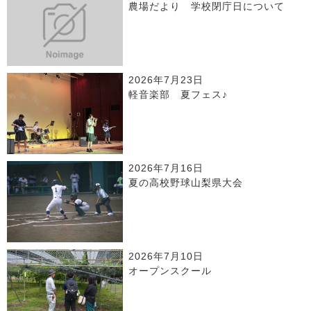
農場だより 学校閉庁日について
2026年7月23日
軽音楽部 夏フェス♪
2026年7月16日
夏の高校野球山梨県大会
2026年7月10日
オープンスクール