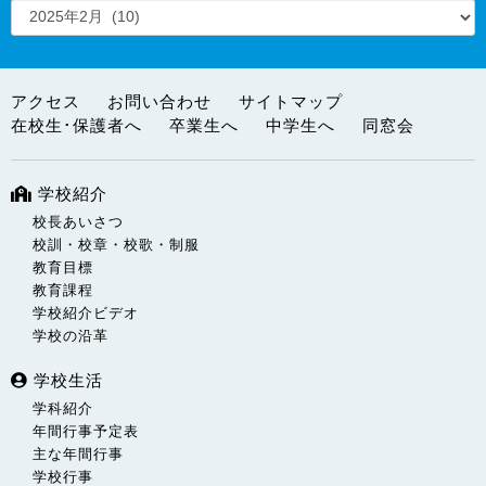
アクセス
お問い合わせ
サイトマップ
在校生･保護者へ
卒業生へ
中学生へ
同窓会
学校紹介
校長あいさつ
校訓・校章・校歌・制服
教育目標
教育課程
学校紹介ビデオ
学校の沿革
学校生活
学科紹介
年間行事予定表
主な年間行事
学校行事