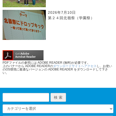
2026年7月10日
第２４回北嶺祭（学園祭）
PDFファイルの参照には ADOBE READER (無料)が必要です。
上のバナーから ADOBE READERの
ダウンロードサイトへアクセス
し、お使い
のOS環境に最適なバージョンの ADOBE READER をダウンロードして下さ
い。