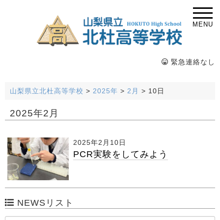
MENU
緊急連絡なし
山梨県立北杜高等学校
>
2025年
>
2月
>
10日
2025年2月
2025年2月10日
PCR実験をしてみよう
NEWSリスト