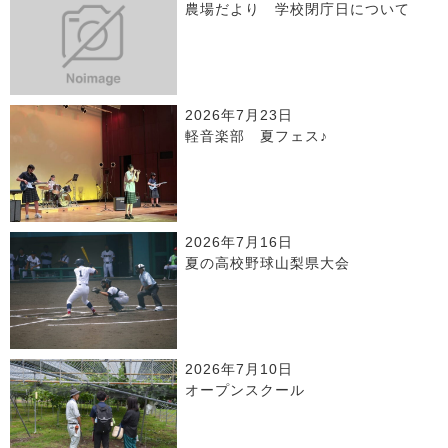
農場だより 学校閉庁日について
2026年7月23日
軽音楽部 夏フェス♪
2026年7月16日
夏の高校野球山梨県大会
2026年7月10日
オープンスクール