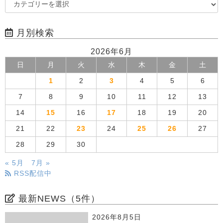
月別検索
2026年6月
日
月
火
水
木
金
土
1
2
3
4
5
6
7
8
9
10
11
12
13
14
15
16
17
18
19
20
21
22
23
24
25
26
27
28
29
30
« 5月
7月 »
RSS配信中
最新NEWS（5件）
2026年8月5日