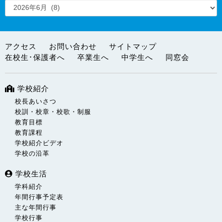
アクセス
お問い合わせ
サイトマップ
在校生･保護者へ
卒業生へ
中学生へ
同窓会
学校紹介
校長あいさつ
校訓・校章・校歌・制服
教育目標
教育課程
学校紹介ビデオ
学校の沿革
学校生活
学科紹介
年間行事予定表
主な年間行事
学校行事