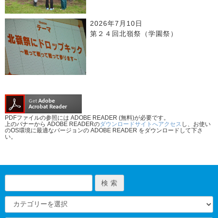
2026年7月10日
第２４回北嶺祭（学園祭）
PDFファイルの参照には ADOBE READER (無料)が必要です。
上のバナーから ADOBE READERの
ダウンロードサイトへアクセス
し、お使い
のOS環境に最適なバージョンの ADOBE READER をダウンロードして下さ
い。