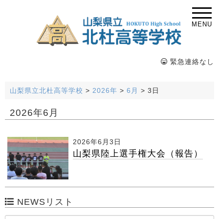
MENU
緊急連絡なし
山梨県立北杜高等学校
>
2026年
>
6月
>
3日
2026年6月
2026年6月3日
山梨県陸上選手権大会（報告）
NEWSリスト