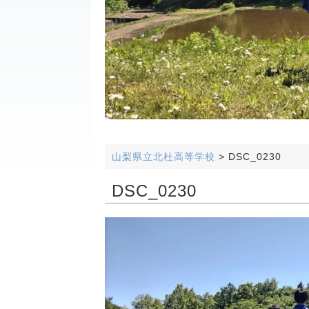
山梨県立北杜高等学校
>
DSC_0230
DSC_0230