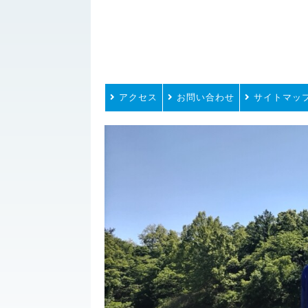
アクセス
お問い合わせ
サイトマッ