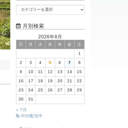
月別検索
2026年8月
日
月
火
水
木
金
土
1
2
3
4
5
6
7
8
9
10
11
12
13
14
15
16
17
18
19
20
21
22
23
24
25
26
27
28
29
30
31
« 7月
RSS配信中