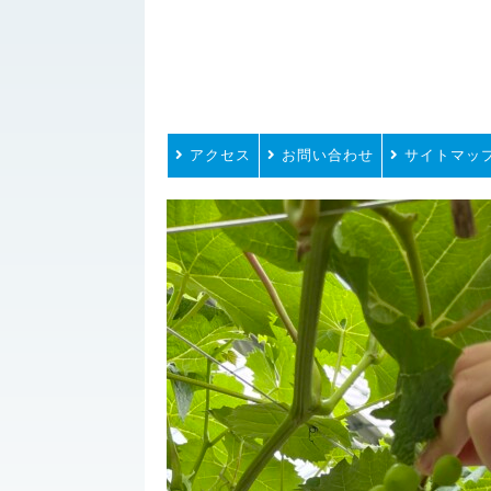
アクセス
お問い合わせ
サイトマッ