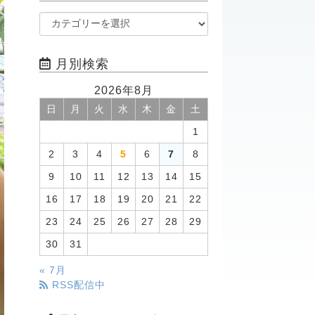
月別検索
2026年8月
日
月
火
水
木
金
土
1
2
3
4
5
6
7
8
9
10
11
12
13
14
15
16
17
18
19
20
21
22
23
24
25
26
27
28
29
30
31
« 7月
RSS配信中