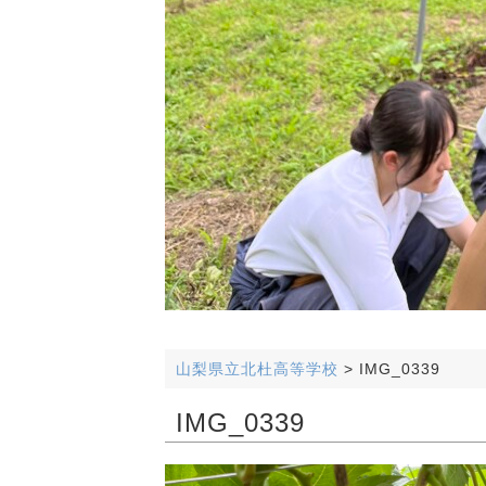
山梨県立北杜高等学校
>
IMG_0339
IMG_0339